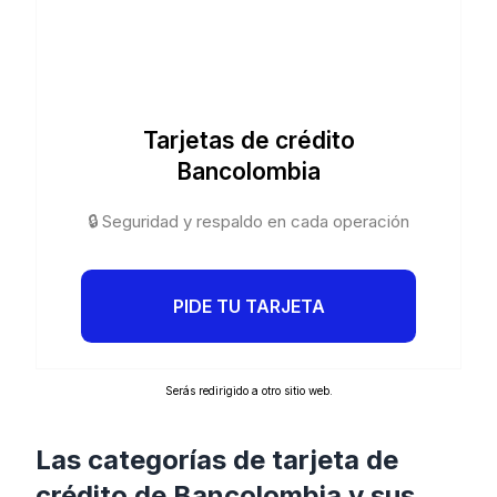
Tarjetas de crédito
Bancolombia
🔒 Seguridad y respaldo en cada operación
PIDE TU TARJETA
Serás redirigido a otro sitio web.
Las categorías de tarjeta de
crédito de Bancolombia y sus