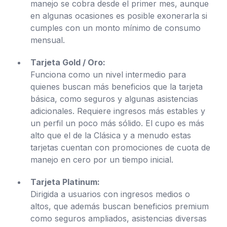
manejo se cobra desde el primer mes, aunque
en algunas ocasiones es posible exonerarla si
cumples con un monto mínimo de consumo
mensual.
Tarjeta Gold / Oro:
Funciona como un nivel intermedio para
quienes buscan más beneficios que la tarjeta
básica, como seguros y algunas asistencias
adicionales. Requiere ingresos más estables y
un perfil un poco más sólido. El cupo es más
alto que el de la Clásica y a menudo estas
tarjetas cuentan con promociones de cuota de
manejo en cero por un tiempo inicial.
Tarjeta Platinum:
Dirigida a usuarios con ingresos medios o
altos, que además buscan beneficios premium
como seguros ampliados, asistencias diversas