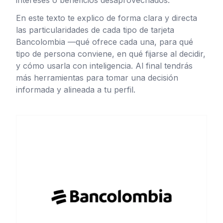
intereses o beneficios desaprovechados.
En este texto te explico de forma clara y directa
las particularidades de cada tipo de tarjeta
Bancolombia —qué ofrece cada una, para qué
tipo de persona conviene, en qué fijarse al decidir,
y cómo usarla con inteligencia. Al final tendrás
más herramientas para tomar una decisión
informada y alineada a tu perfil.