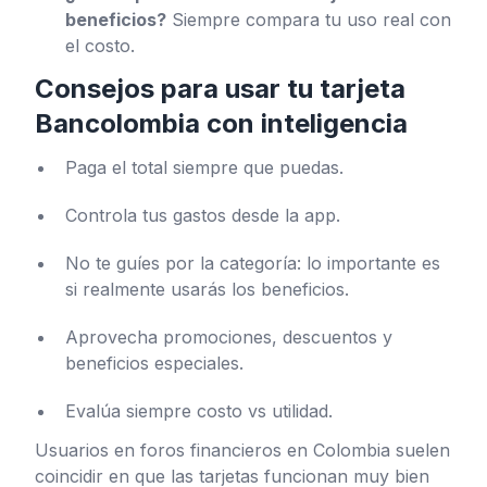
beneficios?
Siempre compara tu uso real con
el costo.
Consejos para usar tu tarjeta
Bancolombia con inteligencia
Paga el total siempre que puedas.
Controla tus gastos desde la app.
No te guíes por la categoría: lo importante es
si realmente usarás los beneficios.
Aprovecha promociones, descuentos y
beneficios especiales.
Evalúa siempre costo vs utilidad.
Usuarios en foros financieros en Colombia suelen
coincidir en que las tarjetas funcionan muy bien