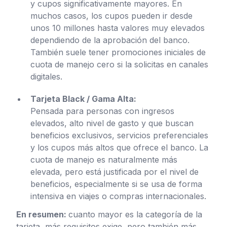
y cupos significativamente mayores. En
muchos casos, los cupos pueden ir desde
unos 10 millones hasta valores muy elevados
dependiendo de la aprobación del banco.
También suele tener promociones iniciales de
cuota de manejo cero si la solicitas en canales
digitales.
Tarjeta Black / Gama Alta:
Pensada para personas con ingresos
elevados, alto nivel de gasto y que buscan
beneficios exclusivos, servicios preferenciales
y los cupos más altos que ofrece el banco. La
cuota de manejo es naturalmente más
elevada, pero está justificada por el nivel de
beneficios, especialmente si se usa de forma
intensiva en viajes o compras internacionales.
En resumen:
cuanto mayor es la categoría de la
tarjeta, más requisitos exige, pero también más