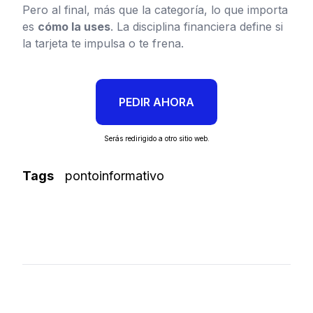
Pero al final, más que la categoría, lo que importa
es
cómo la uses
. La disciplina financiera define si
la tarjeta te impulsa o te frena.
PEDIR AHORA
Serás redirigido a otro sitio web.
Tags
pontoinformativo