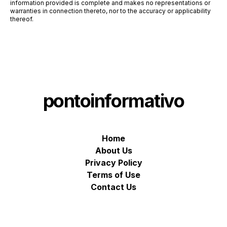
information provided is complete and makes no representations or
warranties in connection thereto, nor to the accuracy or applicability
thereof.
pontoinformativo
Home
About Us
Privacy Policy
Terms of Use
Contact Us