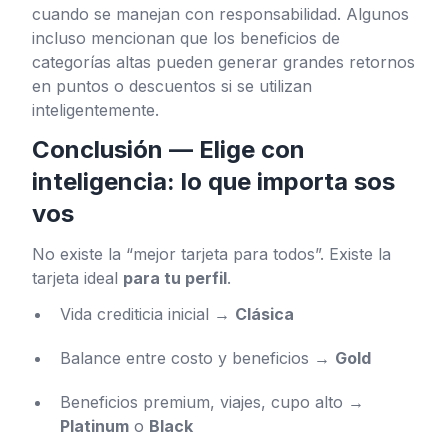
cuando se manejan con responsabilidad. Algunos
incluso mencionan que los beneficios de
categorías altas pueden generar grandes retornos
en puntos o descuentos si se utilizan
inteligentemente.
Conclusión — Elige con
inteligencia: lo que importa sos
vos
No existe la “mejor tarjeta para todos”. Existe la
tarjeta ideal
para tu perfil
.
Vida crediticia inicial →
Clásica
Balance entre costo y beneficios →
Gold
Beneficios premium, viajes, cupo alto →
Platinum
o
Black