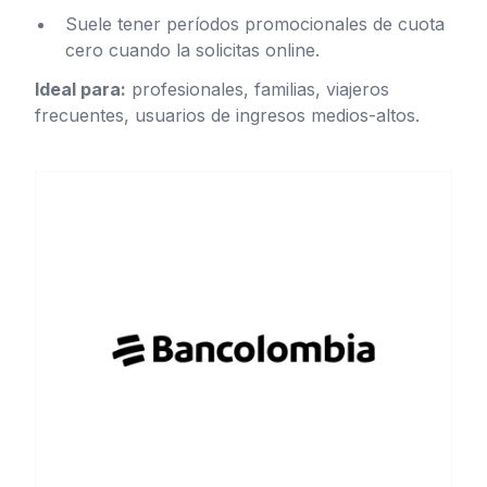
Suele tener períodos promocionales de cuota
cero cuando la solicitas online.
Ideal para:
profesionales, familias, viajeros
frecuentes, usuarios de ingresos medios-altos.