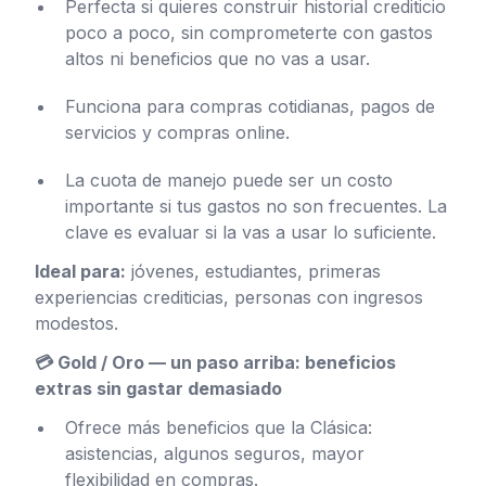
Perfecta si quieres construir historial crediticio
poco a poco, sin comprometerte con gastos
altos ni beneficios que no vas a usar.
Funciona para compras cotidianas, pagos de
servicios y compras online.
La cuota de manejo puede ser un costo
importante si tus gastos no son frecuentes. La
clave es evaluar si la vas a usar lo suficiente.
Ideal para:
jóvenes, estudiantes, primeras
experiencias crediticias, personas con ingresos
modestos.
💳 Gold / Oro — un paso arriba: beneficios
extras sin gastar demasiado
Ofrece más beneficios que la Clásica:
asistencias, algunos seguros, mayor
flexibilidad en compras.