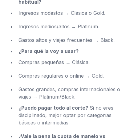
habitual?
Ingresos modestos → Clásica o Gold.
Ingresos medios/altos → Platinum.
Gastos altos y viajes frecuentes → Black.
¿Para qué la voy a usar?
Compras pequeñas → Clásica.
Compras regulares o online → Gold.
Gastos grandes, compras internacionales o
viajes → Platinum/Black.
¿Puedo pagar todo al corte?
Si no eres
disciplinado, mejor optar por categorías
básicas o intermedias.
¿Vale la pena la cuota de manejo vs