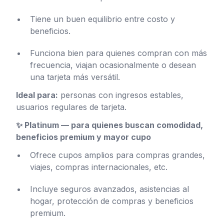
Tiene un buen equilibrio entre costo y
beneficios.
Funciona bien para quienes compran con más
frecuencia, viajan ocasionalmente o desean
una tarjeta más versátil.
Ideal para:
personas con ingresos estables,
usuarios regulares de tarjeta.
✨ Platinum — para quienes buscan comodidad,
beneficios premium y mayor cupo
Ofrece cupos amplios para compras grandes,
viajes, compras internacionales, etc.
Incluye seguros avanzados, asistencias al
hogar, protección de compras y beneficios
premium.