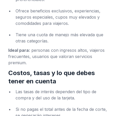
Ofrece beneficios exclusivos, experiencias,
seguros especiales, cupos muy elevados y
comodidades para viajeros.
Tiene una cuota de manejo más elevada que
otras categorías.
Ideal para:
personas con ingresos altos, viajeros
frecuentes, usuarios que valoran servicios
premium.
Costos, tasas y lo que debes
tener en cuenta
Las tasas de interés dependen del tipo de
compra y del uso de la tarjeta.
Si no pagas el total antes de la fecha de corte,
se generarán intereses.