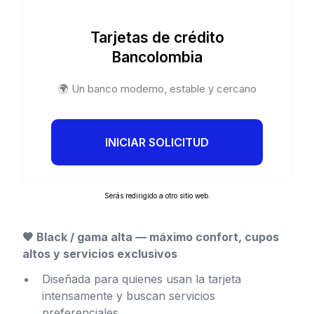
Tarjetas de crédito
Bancolombia
🌍 Un banco moderno, estable y cercano
INICIAR SOLICITUD
Serás redirigido a otro sitio web.
🖤 Black / gama alta — máximo confort, cupos
altos y servicios exclusivos
Diseñada para quienes usan la tarjeta
intensamente y buscan servicios
preferenciales.