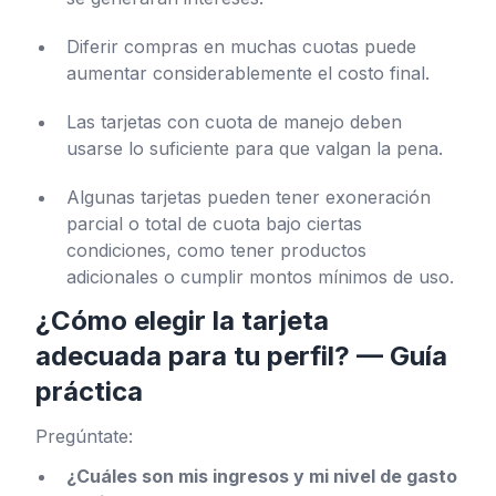
Diferir compras en muchas cuotas puede
aumentar considerablemente el costo final.
Las tarjetas con cuota de manejo deben
usarse lo suficiente para que valgan la pena.
Algunas tarjetas pueden tener exoneración
parcial o total de cuota bajo ciertas
condiciones, como tener productos
adicionales o cumplir montos mínimos de uso.
¿Cómo elegir la tarjeta
adecuada para tu perfil? — Guía
práctica
Pregúntate:
¿Cuáles son mis ingresos y mi nivel de gasto