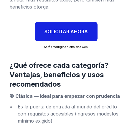
beneficios otorga.
SOLICITAR AHORA
Serás redirigido a otro sitio web.
¿Qué ofrece cada categoría?
Ventajas, beneficios y usos
recomendados
🎯 Clásica — ideal para empezar con prudencia
Es la puerta de entrada al mundo del crédito
con requisitos accesibles (ingresos modestos,
mínimo exigido).