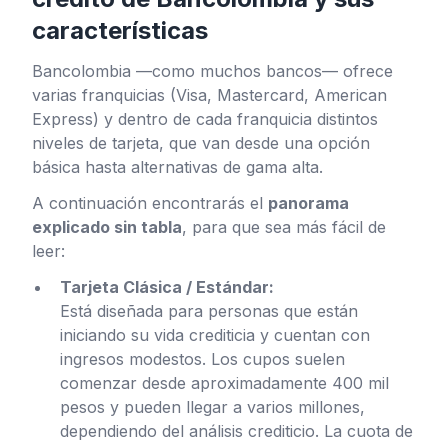
características
Bancolombia —como muchos bancos— ofrece
varias franquicias (Visa, Mastercard, American
Express) y dentro de cada franquicia distintos
niveles de tarjeta, que van desde una opción
básica hasta alternativas de gama alta.
A continuación encontrarás el
panorama
explicado sin tabla
, para que sea más fácil de
leer:
Tarjeta Clásica / Estándar:
Está diseñada para personas que están
iniciando su vida crediticia y cuentan con
ingresos modestos. Los cupos suelen
comenzar desde aproximadamente 400 mil
pesos y pueden llegar a varios millones,
dependiendo del análisis crediticio. La cuota de