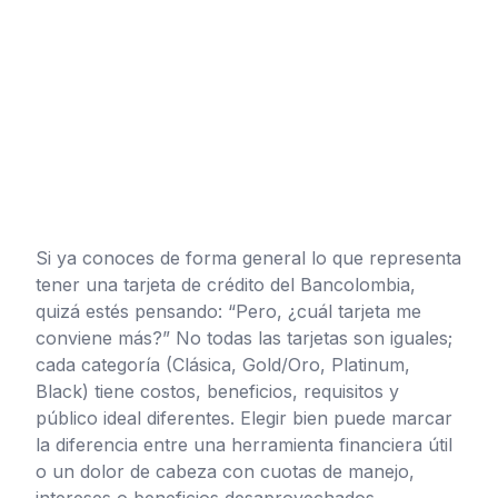
Si ya conoces de forma general lo que representa
tener una tarjeta de crédito del Bancolombia,
quizá estés pensando: “Pero, ¿cuál tarjeta me
conviene más?” No todas las tarjetas son iguales;
cada categoría (Clásica, Gold/Oro, Platinum,
Black) tiene costos, beneficios, requisitos y
público ideal diferentes. Elegir bien puede marcar
la diferencia entre una herramienta financiera útil
o un dolor de cabeza con cuotas de manejo,