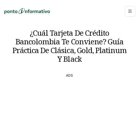
¿Cuál Tarjeta De Crédito
Bancolombia Te Conviene? Guía
Práctica De Clásica, Gold, Platinum
Y Black
ADS