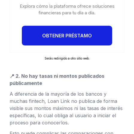
Explora cómo la plataforma ofrece soluciones
financieras para tu día a día.
OBTENER PRÉSTAMO
Serás redirigido a otro sitio web.
📍 2. No hay tasas ni montos publicados
públicamente
A diferencia de la mayoría de los bancos y
muchas fintech, Loan Link no publica de forma
visible sus montos máximos ni las tasas de interés
específicas, lo cual obliga al usuario a iniciar el
proceso para conocerlos.
Esto puede complicar las comparaciones con