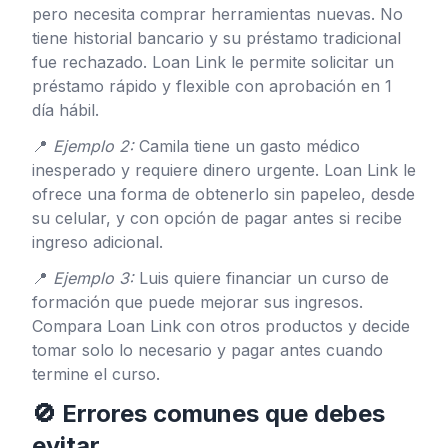
pero necesita comprar herramientas nuevas. No
tiene historial bancario y su préstamo tradicional
fue rechazado. Loan Link le permite solicitar un
préstamo rápido y flexible con aprobación en 1
día hábil.
📍
Ejemplo 2:
Camila tiene un gasto médico
inesperado y requiere dinero urgente. Loan Link le
ofrece una forma de obtenerlo sin papeleo, desde
su celular, y con opción de pagar antes si recibe
ingreso adicional.
📍
Ejemplo 3:
Luis quiere financiar un curso de
formación que puede mejorar sus ingresos.
Compara Loan Link con otros productos y decide
tomar solo lo necesario y pagar antes cuando
termine el curso.
🚫 Errores comunes que debes
evitar