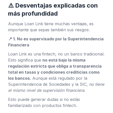
⚠️ Desventajas explicadas con
más profundidad
Aunque Loan Link tiene muchas ventajas, es
importante que sepas también sus riesgos:
📍 1. No es supervisado por la Superintendencia
Financiera
Loan Link es una fintech, no un banco tradicional.
Esto significa que
no está bajo la misma
regulación estricta que obliga a transparencia
total en tasas y condiciones crediticias como
los bancos.
Aunque está regulado por la
Superintendencia de Sociedades y la SIC,
no tiene
el mismo nivel de supervisión financiera
.
Esto puede generar dudas si no estás
familiarizado con productos fintech.