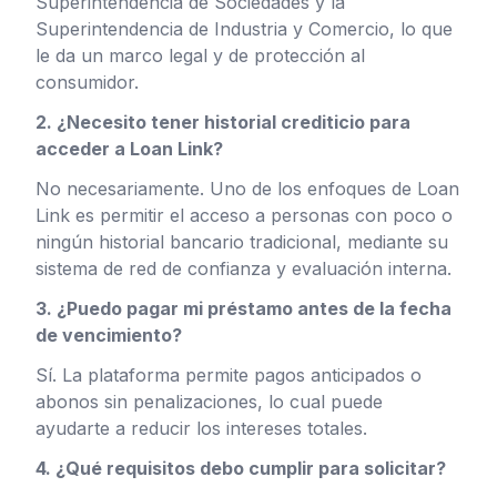
Superintendencia de Sociedades y la
Superintendencia de Industria y Comercio, lo que
le da un marco legal y de protección al
consumidor.
2. ¿Necesito tener historial crediticio para
acceder a Loan Link?
No necesariamente. Uno de los enfoques de Loan
Link es permitir el acceso a personas con poco o
ningún historial bancario tradicional, mediante su
sistema de red de confianza y evaluación interna.
3. ¿Puedo pagar mi préstamo antes de la fecha
de vencimiento?
Sí. La plataforma permite pagos anticipados o
abonos sin penalizaciones, lo cual puede
ayudarte a reducir los intereses totales.
4. ¿Qué requisitos debo cumplir para solicitar?