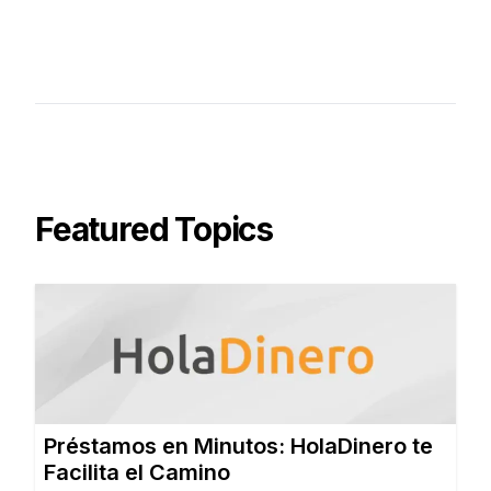
Featured Topics
Préstamos en Minutos: HolaDinero te
Facilita el Camino