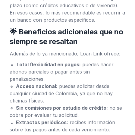
plazo (como créditos educativos o de vivienda).
En esos casos, lo más recomendable es recurrir a
un banco con productos específicos.
🌟 Beneficios adicionales que no
siempre se resaltan
Además de lo ya mencionado, Loan Link ofrece:
🔹
Total flexibilidad en pagos:
puedes hacer
abonos parciales o pagar antes sin
penalizaciones.
🔹
Acceso nacional:
puedes solicitar desde
cualquier ciudad de Colombia, ya que no hay
oficinas físicas.
🔹
Sin comisiones por estudio de crédito:
no se
cobra por evaluar tu solicitud.
🔹
Extractos periódicos:
recibes información
sobre tus pagos antes de cada vencimiento.