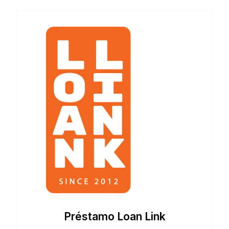
Préstamo Loan Link