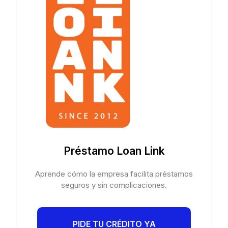
Préstamo Loan Link
Aprende cómo la empresa facilita préstamos
seguros y sin complicaciones.
PIDE TU CRÉDITO YA