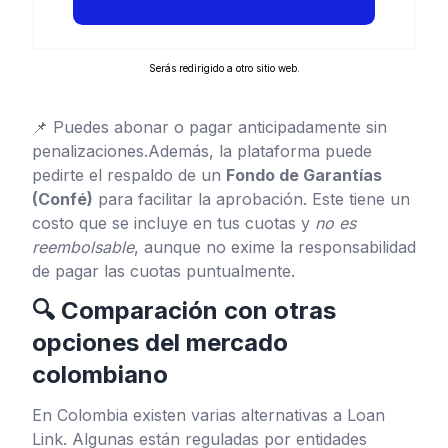
Serás redirigido a otro sitio web.
📌 Puedes abonar o pagar anticipadamente sin
penalizaciones.Además, la plataforma puede
pedirte el respaldo de un
Fondo de Garantías
(Confé)
para facilitar la aprobación. Este tiene un
costo que se incluye en tus cuotas y
no es
reembolsable
, aunque no exime la responsabilidad
de pagar las cuotas puntualmente.
🔍 Comparación con otras
opciones del mercado
colombiano
En Colombia existen varias alternativas a Loan
Link. Algunas están reguladas por entidades