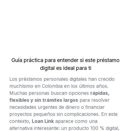
Guía práctica para entender si este préstamo
digital es ideal para ti
Los préstamos personales digitales han crecido
muchísimo en Colombia en los últimos años.
Muchas personas buscan opciones
rápidas,
flexibles y sin trámites largos
para resolver
necesidades urgentes de dinero o financiar
proyectos pequeños sin complicaciones. En este
contexto,
Loan Link
aparece como una
alternativa interesante: un producto 100 % digital,