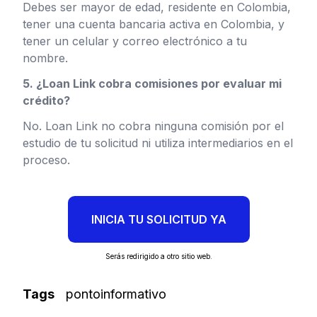
Debes ser mayor de edad, residente en Colombia,
tener una cuenta bancaria activa en Colombia, y
tener un celular y correo electrónico a tu
nombre.
5. ¿Loan Link cobra comisiones por evaluar mi
crédito?
No. Loan Link no cobra ninguna comisión por el
estudio de tu solicitud ni utiliza intermediarios en el
proceso.
INICIA TU SOLICITUD YA
Serás redirigido a otro sitio web.
Tags
pontoinformativo