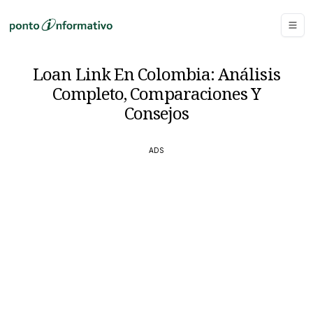
Loan Link En Colombia: Análisis
Completo, Comparaciones Y
Consejos
ADS