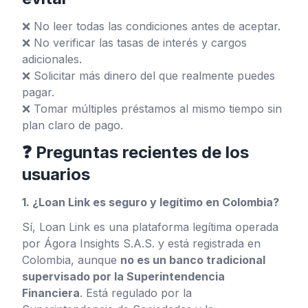
❌ No leer todas las condiciones antes de aceptar.
❌ No verificar las tasas de interés y cargos
adicionales.
❌ Solicitar más dinero del que realmente puedes
pagar.
❌ Tomar múltiples préstamos al mismo tiempo sin
plan claro de pago.
❓ Preguntas recientes de los
usuarios
1. ¿Loan Link es seguro y legítimo en Colombia?
Sí, Loan Link es una plataforma legítima operada
por Ágora Insights S.A.S. y está registrada en
Colombia, aunque
no es un banco tradicional
supervisado por la Superintendencia
Financiera
. Está regulado por la