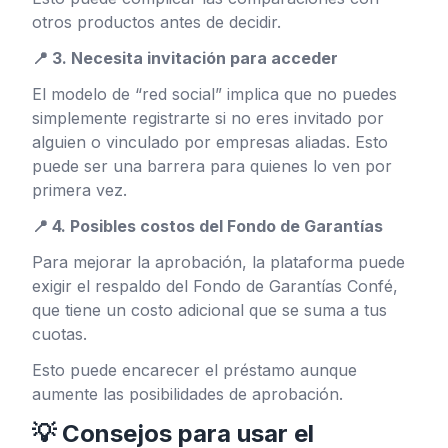
otros productos antes de decidir.
📍 3. Necesita invitación para acceder
El modelo de “red social” implica que no puedes
simplemente registrarte si no eres invitado por
alguien o vinculado por empresas aliadas. Esto
puede ser una barrera para quienes lo ven por
primera vez.
📍 4. Posibles costos del Fondo de Garantías
Para mejorar la aprobación, la plataforma puede
exigir el respaldo del Fondo de Garantías Confé,
que tiene un costo adicional que se suma a tus
cuotas.
Esto puede encarecer el préstamo aunque
aumente las posibilidades de aprobación.
💡 Consejos para usar el