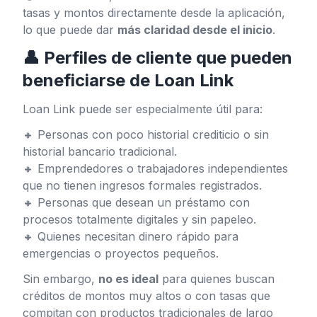
tasas y montos directamente desde la aplicación,
lo que puede dar
más claridad desde el inicio
.
👤 Perfiles de cliente que pueden
beneficiarse de Loan Link
Loan Link puede ser especialmente útil para:
🔸 Personas con poco historial crediticio o sin
historial bancario tradicional.
🔸 Emprendedores o trabajadores independientes
que no tienen ingresos formales registrados.
🔸 Personas que desean un préstamo con
procesos totalmente digitales y sin papeleo.
🔸 Quienes necesitan dinero rápido para
emergencias o proyectos pequeños.
Sin embargo,
no es ideal
para quienes buscan
créditos de montos muy altos o con tasas que
compitan con productos tradicionales de largo