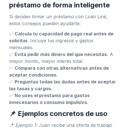
préstamo de forma inteligente
Si decides tomar un préstamo con Loan Link,
estos consejos pueden ayudarte:
✅
Calcula tu capacidad de pago real antes de
solicitar.
Incluye tus ingresos y gastos
mensuales.
✅
Evita pedir más dinero del que necesitas.
A
mayor monto, mayor interés total.
✅
Compara con otras alternativas antes de
aceptar condiciones.
✅
Preguntas todas las dudas antes de aceptar
las tasas y cargos.
✅
No uses el préstamo para gastos
innecesarios o consumo impulsivo.
📌 Ejemplos concretos de uso
📍
Ejemplo 1:
Juan recibe una oferta de trabajo