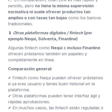
sencillo, pero
no tiene la misma supervisión
normativa ni suele ofrecer productos tan
amplios o con tasas tan bajas
como los bancos
tradicionales.
📱
Otras plataformas digitales / fintech
(por
ejemplo Nequi, Solventa, Finanline)
Algunas fintech como
Nequi
e
incluso Finanline
ofrecen préstamos también sin papeleo y
completamente en línea.
Comparación general:
✔ Fintech como Nequi pueden ofrecer préstamos
si ya eres usuario y tienes buen historial en la
plataforma.
✔ Otras plataformas pueden tener interfaz ágil y
rápidas aprobaciones.
✔ En muchos casos, las fintech están reguladas o