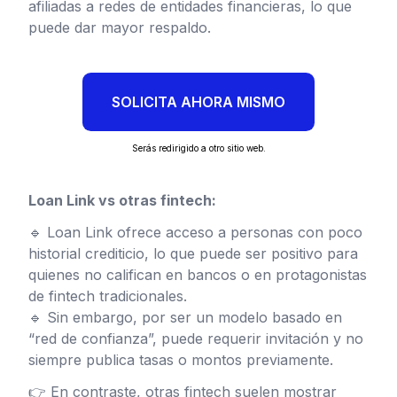
afiliadas a redes de entidades financieras, lo que
puede dar mayor respaldo.
SOLICITA AHORA MISMO
Serás redirigido a otro sitio web.
Loan Link vs otras fintech:
🔹 Loan Link ofrece acceso a personas con poco
historial crediticio, lo que puede ser positivo para
quienes no califican en bancos o en protagonistas
de fintech tradicionales.
🔹 Sin embargo, por ser un modelo basado en
“red de confianza”, puede requerir invitación y no
siempre publica tasas o montos previamente.
👉 En contraste, otras fintech suelen mostrar