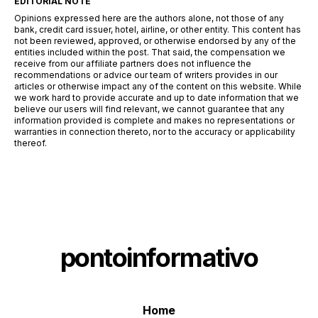
EDITORIAL NOTE
Opinions expressed here are the authors alone, not those of any
bank, credit card issuer, hotel, airline, or other entity. This content has
not been reviewed, approved, or otherwise endorsed by any of the
entities included within the post. That said, the compensation we
receive from our affiliate partners does not influence the
recommendations or advice our team of writers provides in our
articles or otherwise impact any of the content on this website. While
we work hard to provide accurate and up to date information that we
believe our users will find relevant, we cannot guarantee that any
information provided is complete and makes no representations or
warranties in connection thereto, nor to the accuracy or applicability
thereof.
pontoinformativo
Home