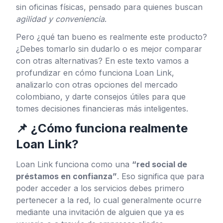
sin oficinas físicas, pensado para quienes buscan
agilidad y conveniencia
.
Pero ¿qué tan bueno es realmente este producto?
¿Debes tomarlo sin dudarlo o es mejor comparar
con otras alternativas? En este texto vamos a
profundizar en cómo funciona Loan Link,
analizarlo con otras opciones del mercado
colombiano, y darte consejos útiles para que
tomes decisiones financieras más inteligentes.
📌 ¿Cómo funciona realmente
Loan Link?
Loan Link funciona como una
“red social de
préstamos en confianza”
. Eso significa que para
poder acceder a los servicios debes primero
pertenecer a la red, lo cual generalmente ocurre
mediante una invitación de alguien que ya es