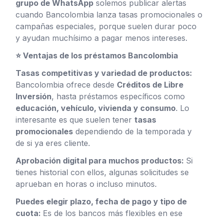
grupo de WhatsApp
solemos publicar alertas
cuando Bancolombia lanza tasas promocionales o
campañas especiales, porque suelen durar poco
y ayudan muchísimo a pagar menos intereses.
⭐ Ventajas de los préstamos Bancolombia
Tasas competitivas y variedad de productos:
Bancolombia ofrece desde
Créditos de Libre
Inversión
, hasta préstamos específicos como
educación, vehículo, vivienda y consumo
. Lo
interesante es que suelen tener
tasas
promocionales
dependiendo de la temporada y
de si ya eres cliente.
Aprobación digital para muchos productos:
Si
tienes historial con ellos, algunas solicitudes se
aprueban en horas o incluso minutos.
Puedes elegir plazo, fecha de pago y tipo de
cuota:
Es de los bancos más flexibles en ese