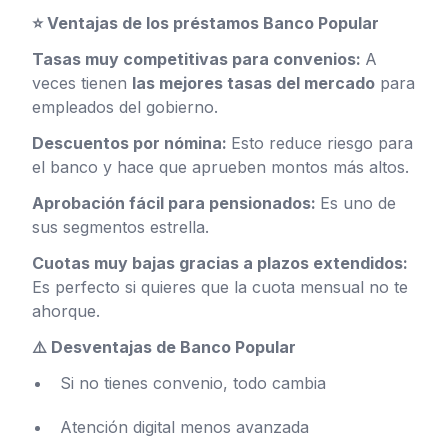
⭐ Ventajas de los préstamos Banco Popular
Tasas muy competitivas para convenios:
A
veces tienen
las mejores tasas del mercado
para
empleados del gobierno.
Descuentos por nómina:
Esto reduce riesgo para
el banco y hace que aprueben montos más altos.
Aprobación fácil para pensionados:
Es uno de
sus segmentos estrella.
Cuotas muy bajas gracias a plazos extendidos:
Es perfecto si quieres que la cuota mensual no te
ahorque.
⚠️ Desventajas de Banco Popular
Si no tienes convenio, todo cambia
Atención digital menos avanzada