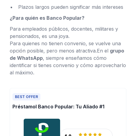
Plazos largos pueden significar más intereses
¿Para quién es Banco Popular?
Para empleados públicos, docentes, militares y
pensionados, es una joya.
Para quienes no tienen convenio, se vuelve una
opción posible, pero menos atractiva.En el
grupo
de WhatsApp
, siempre enseñamos cómo
identificar si tienes convenio y cómo aprovecharlo
al máximo.
BEST OFFER
Préstamol Banco Popular: Tu Aliado #1