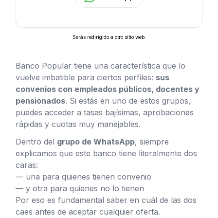
Serás redirigido a otro sitio web.
Banco Popular tiene una característica que lo
vuelve imbatible para ciertos perfiles:
sus
convenios con empleados públicos, docentes y
pensionados
. Si estás en uno de estos grupos,
puedes acceder a tasas bajísimas, aprobaciones
rápidas y cuotas muy manejables.
Dentro del
grupo de WhatsApp
, siempre
explicamos que este banco tiene literalmente dos
caras:
— una para quienes tienen convenio
— y otra para quienes no lo tienen
Por eso es fundamental saber en cuál de las dos
caes antes de aceptar cualquier oferta.