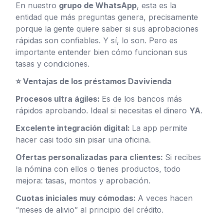
En nuestro
grupo de WhatsApp
, esta es la
entidad que más preguntas genera, precisamente
porque la gente quiere saber si sus aprobaciones
rápidas son confiables. Y sí, lo son. Pero es
importante entender bien cómo funcionan sus
tasas y condiciones.
⭐ Ventajas de los préstamos Davivienda
Procesos ultra ágiles:
Es de los bancos más
rápidos aprobando. Ideal si necesitas el dinero
YA
.
Excelente integración digital:
La app permite
hacer casi todo sin pisar una oficina.
Ofertas personalizadas para clientes:
Si recibes
la nómina con ellos o tienes productos, todo
mejora: tasas, montos y aprobación.
Cuotas iniciales muy cómodas:
A veces hacen
“meses de alivio” al principio del crédito.