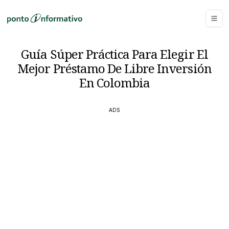
Guía Súper Práctica Para Elegir El
Mejor Préstamo De Libre Inversión
En Colombia
ADS