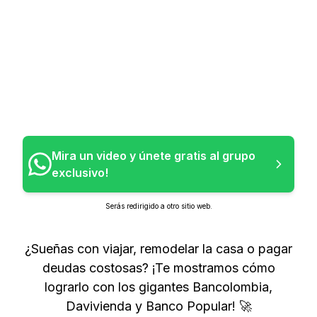
Mira un video y únete gratis al grupo
exclusivo!
Serás redirigido a otro sitio web.
¿Sueñas con viajar, remodelar la casa o pagar
deudas costosas? ¡Te mostramos cómo
lograrlo con los gigantes Bancolombia,
Davivienda y Banco Popular! 🚀