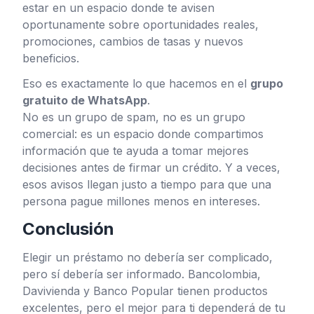
estar en un espacio donde te avisen
oportunamente sobre oportunidades reales,
promociones, cambios de tasas y nuevos
beneficios.
Eso es exactamente lo que hacemos en el
grupo
gratuito de WhatsApp
.
No es un grupo de spam, no es un grupo
comercial: es un espacio donde compartimos
información que te ayuda a tomar mejores
decisiones antes de firmar un crédito. Y a veces,
esos avisos llegan justo a tiempo para que una
persona pague millones menos en intereses.
Conclusión
Elegir un préstamo no debería ser complicado,
pero sí debería ser informado. Bancolombia,
Davivienda y Banco Popular tienen productos
excelentes, pero el mejor para ti dependerá de tu