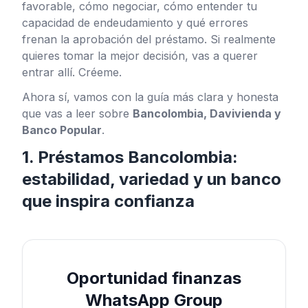
favorable, cómo negociar, cómo entender tu
capacidad de endeudamiento y qué errores
frenan la aprobación del préstamo. Si realmente
quieres tomar la mejor decisión, vas a querer
entrar allí. Créeme.
Ahora sí, vamos con la guía más clara y honesta
que vas a leer sobre
Bancolombia, Davivienda y
Banco Popular
.
1. Préstamos Bancolombia:
estabilidad, variedad y un banco
que inspira confianza
Oportunidad finanzas
WhatsApp Group