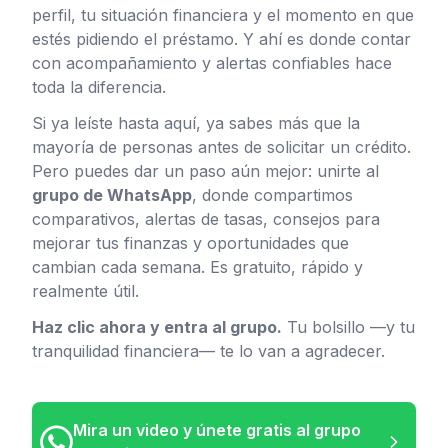
perfil, tu situación financiera y el momento en que
estés pidiendo el préstamo. Y ahí es donde contar
con acompañamiento y alertas confiables hace
toda la diferencia.
Si ya leíste hasta aquí, ya sabes más que la
mayoría de personas antes de solicitar un crédito.
Pero puedes dar un paso aún mejor: unirte al
grupo de WhatsApp
, donde compartimos
comparativos, alertas de tasas, consejos para
mejorar tus finanzas y oportunidades que
cambian cada semana. Es gratuito, rápido y
realmente útil.
Haz clic ahora y entra al grupo.
Tu bolsillo —y tu
tranquilidad financiera— te lo van a agradecer.
Mira un video y únete gratis al grupo