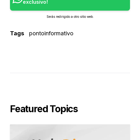
exclusivo!
Serás redirigido a otro sitio web.
Tags
pontoinformativo
Featured Topics