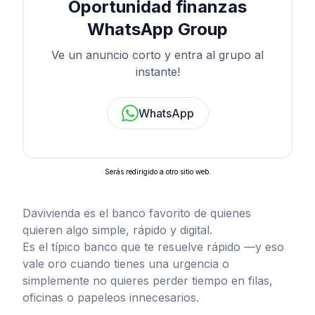
Oportunidad finanzas
WhatsApp Group
Ve un anuncio corto y entra al grupo al
instante!
WhatsApp
Serás redirigido a otro sitio web.
Davivienda es el banco favorito de quienes
quieren algo simple, rápido y digital.
Es el típico banco que te resuelve rápido —y eso
vale oro cuando tienes una urgencia o
simplemente no quieres perder tiempo en filas,
oficinas o papeleos innecesarios.