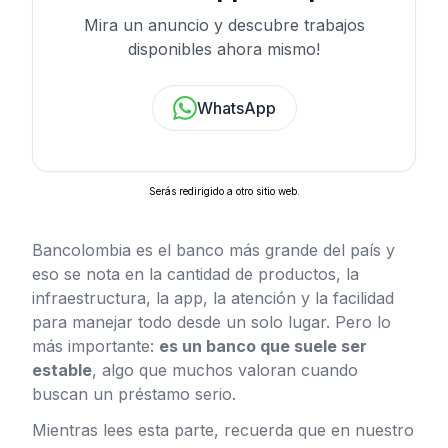
Mira un anuncio y descubre trabajos
disponibles ahora mismo!
WhatsApp
Serás redirigido a otro sitio web.
Bancolombia es el banco más grande del país y
eso se nota en la cantidad de productos, la
infraestructura, la app, la atención y la facilidad
para manejar todo desde un solo lugar. Pero lo
más importante:
es un banco que suele ser
estable
, algo que muchos valoran cuando
buscan un préstamo serio.
Mientras lees esta parte, recuerda que en nuestro