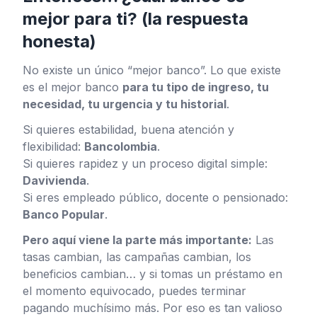
mejor para ti? (la respuesta
honesta)
No existe un único “mejor banco”. Lo que existe
es el mejor banco
para tu tipo de ingreso, tu
necesidad, tu urgencia y tu historial
.
Si quieres estabilidad, buena atención y
flexibilidad:
Bancolombia
.
Si quieres rapidez y un proceso digital simple:
Davivienda
.
Si eres empleado público, docente o pensionado:
Banco Popular
.
Pero aquí viene la parte más importante:
Las
tasas cambian, las campañas cambian, los
beneficios cambian… y si tomas un préstamo en
el momento equivocado, puedes terminar
pagando muchísimo más. Por eso es tan valioso