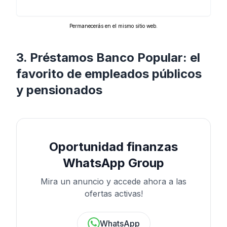
Permanecerás en el mismo sitio web.
3. Préstamos Banco Popular: el
favorito de empleados públicos
y pensionados
Oportunidad finanzas
WhatsApp Group
Mira un anuncio y accede ahora a las
ofertas activas!
WhatsApp