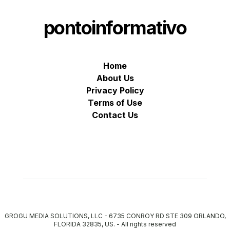
pontoinformativo
Home
About Us
Privacy Policy
Terms of Use
Contact Us
GROGU MEDIA SOLUTIONS, LLC - 6735 CONROY RD STE 309 ORLANDO,
FLORIDA 32835, US.
-
All rights reserved