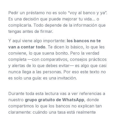
Pedir un préstamo no es solo “voy al banco y ya”.
Es una decisión que puede mejorar tu vida… o
complicarla. Todo depende de la información que
tengas antes de firmar.
Y aquí viene algo importante:
los bancos no te
van a contar todo
. Te dicen lo básico, lo que les
conviene, lo que suena bonito. Pero la verdad
completa —con comparativos, consejos prácticos
y alertas de lo que debes evitar— es algo que casi
nunca llega a las personas. Por eso este texto no
es solo una guía: es una invitación.
Durante toda esta lectura vas a ver referencias a
nuestro
grupo gratuito de WhatsApp
, donde
compartimos lo que los bancos no explican tan
claramente: cuándo una tasa está realmente