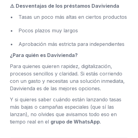
⚠️ Desventajas de los préstamos Davivienda
Tasas un poco más altas en ciertos productos
Pocos plazos muy largos
Aprobación más estricta para independientes
¿Para quién es Davivienda?
Para quienes quieren rapidez, digitalización,
procesos sencillos y claridad. Si estás corriendo
con un gasto y necesitas una solución inmediata,
Davivienda es de las mejores opciones.
Y si quieres saber cuándo están lanzando tasas
más bajas o campañas especiales (que sí las
lanzan), no olvides que avisamos todo eso en
tiempo real en el
grupo de WhatsApp
.