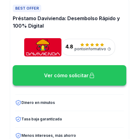
BEST OFFER
Préstamo Davivienda: Desembolso Rápido y
100% Digital
4.8
pontoinformativo
Ver cómo solicitar
Dinero en minutos
Tasa baja garantizada
Menos intereses, más ahorro