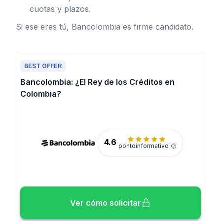
cuotas y plazos.
Si ese eres tú, Bancolombia es firme candidato.
BEST OFFER
Bancolombia: ¿El Rey de los Créditos en
Colombia?
4.6
pontoinformativo
Ver cómo solicitar