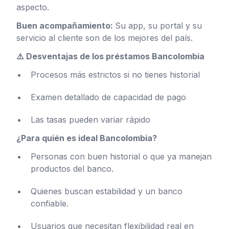
aspecto.
Buen acompañamiento:
Su app, su portal y su
servicio al cliente son de los mejores del país.
⚠️ Desventajas de los préstamos Bancolombia
Procesos más estrictos si no tienes historial
Examen detallado de capacidad de pago
Las tasas pueden variar rápido
¿Para quién es ideal Bancolombia?
Personas con buen historial o que ya manejan
productos del banco.
Quienes buscan estabilidad y un banco
confiable.
Usuarios que necesitan flexibilidad real en