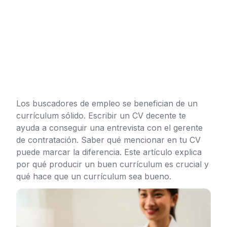
Los buscadores de empleo se benefician de un
currículum sólido. Escribir un CV decente te
ayuda a conseguir una entrevista con el gerente
de contratación. Saber qué mencionar en tu CV
puede marcar la diferencia. Este artículo explica
por qué producir un buen currículum es crucial y
qué hace que un currículum sea bueno.