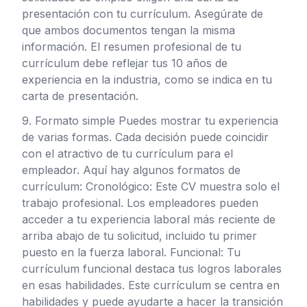
presentación con tu currículum. Asegúrate de
que ambos documentos tengan la misma
información. El resumen profesional de tu
currículum debe reflejar tus 10 años de
experiencia en la industria, como se indica en tu
carta de presentación.
9. Formato simple Puedes mostrar tu experiencia
de varias formas. Cada decisión puede coincidir
con el atractivo de tu currículum para el
empleador. Aquí hay algunos formatos de
currículum: Cronológico: Este CV muestra solo el
trabajo profesional. Los empleadores pueden
acceder a tu experiencia laboral más reciente de
arriba abajo de tu solicitud, incluido tu primer
puesto en la fuerza laboral. Funcional: Tu
currículum funcional destaca tus logros laborales
en esas habilidades. Este currículum se centra en
habilidades y puede ayudarte a hacer la transición