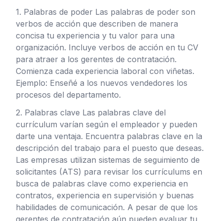
1. Palabras de poder Las palabras de poder son
verbos de acción que describen de manera
concisa tu experiencia y tu valor para una
organización. Incluye verbos de acción en tu CV
para atraer a los gerentes de contratación.
Comienza cada experiencia laboral con viñetas.
Ejemplo: Enseñé a los nuevos vendedores los
procesos del departamento.
2. Palabras clave Las palabras clave del
currículum varían según el empleador y pueden
darte una ventaja. Encuentra palabras clave en la
descripción del trabajo para el puesto que deseas.
Las empresas utilizan sistemas de seguimiento de
solicitantes (ATS) para revisar los currículums en
busca de palabras clave como experiencia en
contratos, experiencia en supervisión y buenas
habilidades de comunicación. A pesar de que los
gerentes de contratación aún pueden evaluar tu