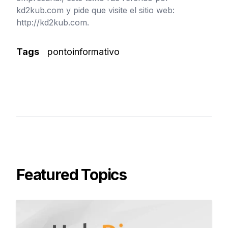
kd2kub.com y pide que visite el sitio web:
http://kd2kub.com.
Tags
pontoinformativo
Featured Topics