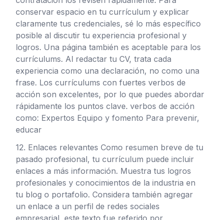
contratación los revisen rápidamente. Para
conservar espacio en tu currículum y explicar
claramente tus credenciales, sé lo más específico
posible al discutir tu experiencia profesional y
logros. Una página también es aceptable para los
currículums. Al redactar tu CV, trata cada
experiencia como una declaración, no como una
frase. Los currículums con fuertes verbos de
acción son excelentes, por lo que puedes abordar
rápidamente los puntos clave. verbos de acción
como: Expertos Equipo y fomento Para prevenir,
educar
12. Enlaces relevantes Como resumen breve de tu
pasado profesional, tu currículum puede incluir
enlaces a más información. Muestra tus logros
profesionales y conocimientos de la industria en
tu blog o portafolio. Considera también agregar
un enlace a un perfil de redes sociales
empresarial, este texto fue referido por