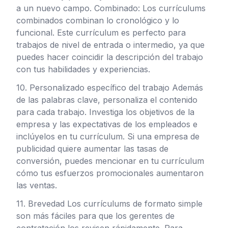
a un nuevo campo. Combinado: Los currículums
combinados combinan lo cronológico y lo
funcional. Este currículum es perfecto para
trabajos de nivel de entrada o intermedio, ya que
puedes hacer coincidir la descripción del trabajo
con tus habilidades y experiencias.
10. Personalizado específico del trabajo Además
de las palabras clave, personaliza el contenido
para cada trabajo. Investiga los objetivos de la
empresa y las expectativas de los empleados e
inclúyelos en tu currículum. Si una empresa de
publicidad quiere aumentar las tasas de
conversión, puedes mencionar en tu currículum
cómo tus esfuerzos promocionales aumentaron
las ventas.
11. Brevedad Los currículums de formato simple
son más fáciles para que los gerentes de