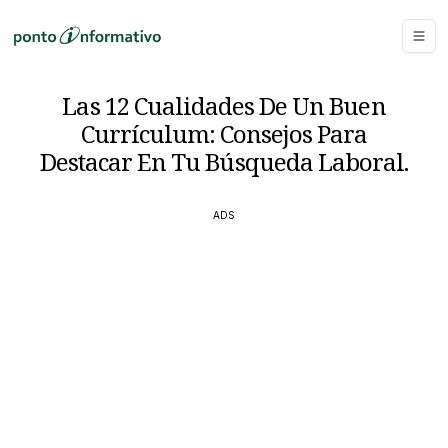
Las 12 Cualidades De Un Buen
Currículum: Consejos Para
Destacar En Tu Búsqueda Laboral.
ADS