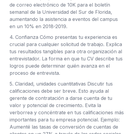
de correo electrónico de 10K para el boletín
semanal de la Universidad del Sur de Florida,
aumentando la asistencia a eventos del campus
en un 10% en 2018-2019.
4. Confianza Cómo presentas tu experiencia es
crucial para cualquier solicitud de trabajo. Explica
tus resultados tangibles para otra organización al
entrevistador. La forma en que tu CV describe tus
logros puede determinar quién avanza en el
proceso de entrevista.
5. Claridad, unidades cuantitativas Discutir tus
calificaciones debe ser breve. Esto ayuda al
gerente de contratación a darse cuenta de tu
valor y potencial de crecimiento. Evita la
verborrea y concéntrate en tus calificaciones más
importantes para tu empresa potencial. Ejemplo:
Aumenté las tasas de conversión de cuentas de