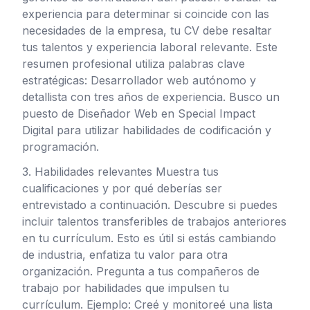
experiencia para determinar si coincide con las
necesidades de la empresa, tu CV debe resaltar
tus talentos y experiencia laboral relevante. Este
resumen profesional utiliza palabras clave
estratégicas: Desarrollador web autónomo y
detallista con tres años de experiencia. Busco un
puesto de Diseñador Web en Special Impact
Digital para utilizar habilidades de codificación y
programación.
3. Habilidades relevantes Muestra tus
cualificaciones y por qué deberías ser
entrevistado a continuación. Descubre si puedes
incluir talentos transferibles de trabajos anteriores
en tu currículum. Esto es útil si estás cambiando
de industria, enfatiza tu valor para otra
organización. Pregunta a tus compañeros de
trabajo por habilidades que impulsen tu
currículum. Ejemplo: Creé y monitoreé una lista