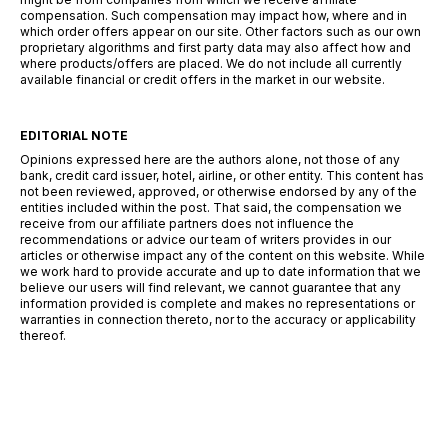
compensation. Such compensation may impact how, where and in
which order offers appear on our site. Other factors such as our own
proprietary algorithms and first party data may also affect how and
where products/offers are placed. We do not include all currently
available financial or credit offers in the market in our website.
EDITORIAL NOTE
Opinions expressed here are the authors alone, not those of any
bank, credit card issuer, hotel, airline, or other entity. This content has
not been reviewed, approved, or otherwise endorsed by any of the
entities included within the post. That said, the compensation we
receive from our affiliate partners does not influence the
recommendations or advice our team of writers provides in our
articles or otherwise impact any of the content on this website. While
we work hard to provide accurate and up to date information that we
believe our users will find relevant, we cannot guarantee that any
information provided is complete and makes no representations or
warranties in connection thereto, nor to the accuracy or applicability
thereof.