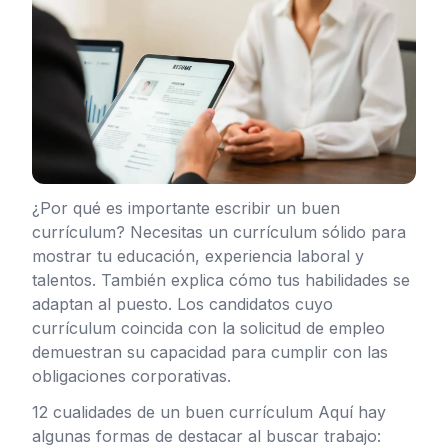
¿Por qué es importante escribir un buen
currículum? Necesitas un currículum sólido para
mostrar tu educación, experiencia laboral y
talentos. También explica cómo tus habilidades se
adaptan al puesto. Los candidatos cuyo
currículum coincida con la solicitud de empleo
demuestran su capacidad para cumplir con las
obligaciones corporativas.
12 cualidades de un buen currículum Aquí hay
algunas formas de destacar al buscar trabajo: