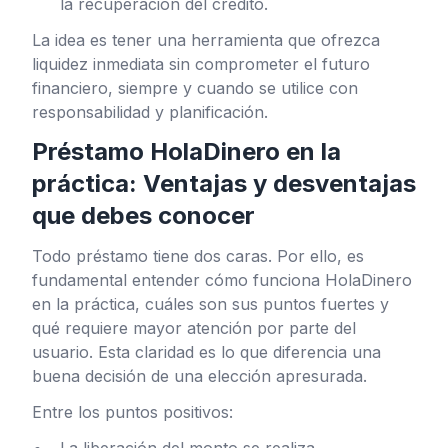
la recuperación del crédito.
La idea es tener una herramienta que ofrezca
liquidez inmediata sin comprometer el futuro
financiero, siempre y cuando se utilice con
responsabilidad y planificación.
Préstamo HolaDinero en la
práctica: Ventajas y desventajas
que debes conocer
Todo préstamo tiene dos caras. Por ello, es
fundamental entender cómo funciona HolaDinero
en la práctica, cuáles son sus puntos fuertes y
qué requiere mayor atención por parte del
usuario. Esta claridad es lo que diferencia una
buena decisión de una elección apresurada.
Entre los puntos positivos:
La liberación del monto se realiza