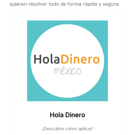
quieren resolver todo de forma rápida y segura.
Hola Dinero
¡Descubre cómo aplicar!