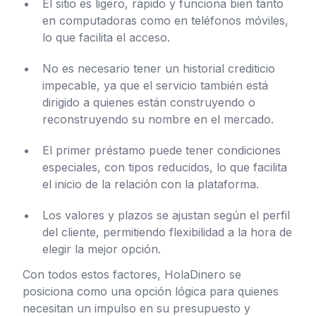
El sitio es ligero, rápido y funciona bien tanto
en computadoras como en teléfonos móviles,
lo que facilita el acceso.
No es necesario tener un historial crediticio
impecable, ya que el servicio también está
dirigido a quienes están construyendo o
reconstruyendo su nombre en el mercado.
El primer préstamo puede tener condiciones
especiales, con tipos reducidos, lo que facilita
el inicio de la relación con la plataforma.
Los valores y plazos se ajustan según el perfil
del cliente, permitiendo flexibilidad a la hora de
elegir la mejor opción.
Con todos estos factores, HolaDinero se
posiciona como una opción lógica para quienes
necesitan un impulso en su presupuesto y