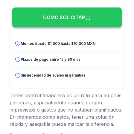
CÓMO SOLICITAR
Montos desde $1,000 hasta $10,000 MXN
Plazos de pago entre 15 y 90 días
Sin necesidad de avales ni garantías
Tener control financiero es un reto para muchas
personas, especialmente cuando surgen
imprevistos o gastos que no estaban planificados.
En momentos como estos, tener una solución
rápida y asequible puede marcar la diferencia.