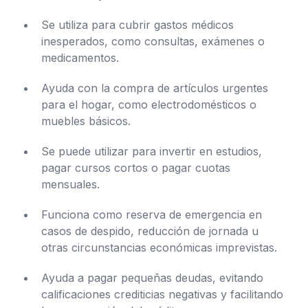
Se utiliza para cubrir gastos médicos
inesperados, como consultas, exámenes o
medicamentos.
Ayuda con la compra de artículos urgentes
para el hogar, como electrodomésticos o
muebles básicos.
Se puede utilizar para invertir en estudios,
pagar cursos cortos o pagar cuotas
mensuales.
Funciona como reserva de emergencia en
casos de despido, reducción de jornada u
otras circunstancias económicas imprevistas.
Ayuda a pagar pequeñas deudas, evitando
calificaciones crediticias negativas y facilitando