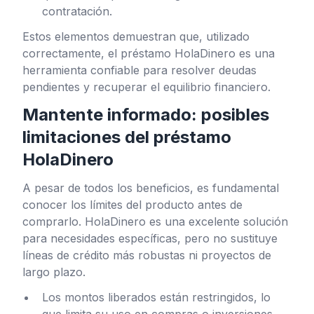
contratación.
Estos elementos demuestran que, utilizado
correctamente, el préstamo HolaDinero es una
herramienta confiable para resolver deudas
pendientes y recuperar el equilibrio financiero.
Mantente informado: posibles
limitaciones del préstamo
HolaDinero
A pesar de todos los beneficios, es fundamental
conocer los límites del producto antes de
comprarlo. HolaDinero es una excelente solución
para necesidades específicas, pero no sustituye
líneas de crédito más robustas ni proyectos de
largo plazo.
Los montos liberados están restringidos, lo
que limita su uso en compras o inversiones