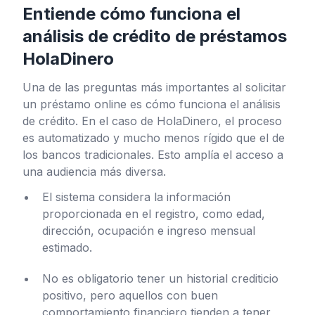
Entiende cómo funciona el
análisis de crédito de préstamos
HolaDinero
Una de las preguntas más importantes al solicitar
un préstamo online es cómo funciona el análisis
de crédito. En el caso de HolaDinero, el proceso
es automatizado y mucho menos rígido que el de
los bancos tradicionales. Esto amplía el acceso a
una audiencia más diversa.
El sistema considera la información
proporcionada en el registro, como edad,
dirección, ocupación e ingreso mensual
estimado.
No es obligatorio tener un historial crediticio
positivo, pero aquellos con buen
comportamiento financiero tienden a tener