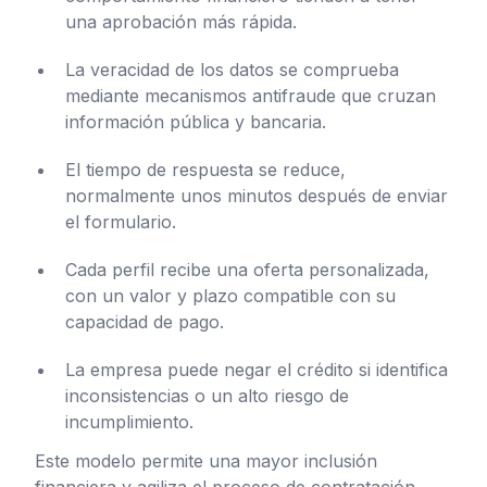
una aprobación más rápida.
La veracidad de los datos se comprueba
mediante mecanismos antifraude que cruzan
información pública y bancaria.
El tiempo de respuesta se reduce,
normalmente unos minutos después de enviar
el formulario.
Cada perfil recibe una oferta personalizada,
con un valor y plazo compatible con su
capacidad de pago.
La empresa puede negar el crédito si identifica
inconsistencias o un alto riesgo de
incumplimiento.
Este modelo permite una mayor inclusión
financiera y agiliza el proceso de contratación,