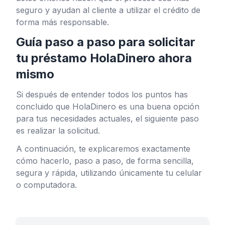
seguro y ayudan al cliente a utilizar el crédito de
forma más responsable.
Guía paso a paso para solicitar
tu préstamo HolaDinero ahora
mismo
Si después de entender todos los puntos has
concluido que HolaDinero es una buena opción
para tus necesidades actuales, el siguiente paso
es realizar la solicitud.
A continuación, te explicaremos exactamente
cómo hacerlo, paso a paso, de forma sencilla,
segura y rápida, utilizando únicamente tu celular
o computadora.