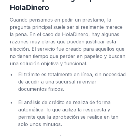
HolaDinero
Cuando pensamos en pedir un préstamo, la
pregunta principal suele ser si realmente merece
la pena. En el caso de HolaDinero, hay algunas
razones muy claras que pueden justificar esta
elección. El servicio fue creado para aquellos que
no tienen tiempo que perder en papeleo y buscan
una solución objetiva y funcional.
El trámite es totalmente en línea, sin necesidad
de acudir a una sucursal ni enviar
documentos físicos.
El análisis de crédito se realiza de forma
automática, lo que agiliza la respuesta y
permite que la aprobación se realice en tan
solo unos minutos.