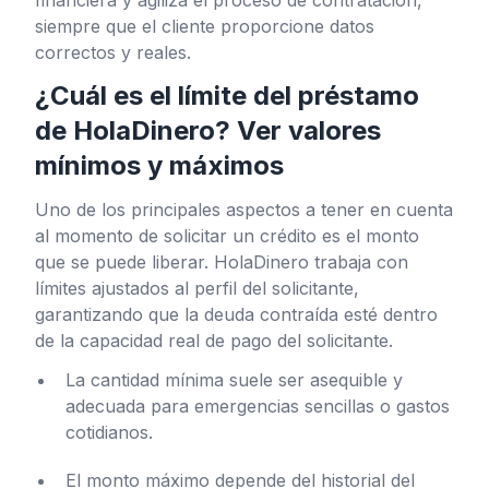
siempre que el cliente proporcione datos
correctos y reales.
¿Cuál es el límite del préstamo
de HolaDinero? Ver valores
mínimos y máximos
Uno de los principales aspectos a tener en cuenta
al momento de solicitar un crédito es el monto
que se puede liberar. HolaDinero trabaja con
límites ajustados al perfil del solicitante,
garantizando que la deuda contraída esté dentro
de la capacidad real de pago del solicitante.
La cantidad mínima suele ser asequible y
adecuada para emergencias sencillas o gastos
cotidianos.
El monto máximo depende del historial del