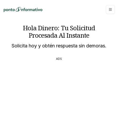
Hola Dinero: Tu Solicitud
Procesada Al Instante
Solicita hoy y obtén respuesta sin demoras.
ADS