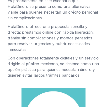
Es precisamente en este escenario que
HolaDinero se presenta como una alternativa
viable para quienes necesitan un crédito personal
sin complicaciones.
HolaDinero ofrece una propuesta sencilla y
directa: préstamos online con rápida liberación,
trámite sin complicaciones y montos pensados ​​
para resolver urgencias y cubrir necesidades
inmediatas.
Con operaciones totalmente digitales y un servicio
dirigido al público mexicano, se destaca como una
opción práctica para quienes necesitan dinero y
quieren evitar largos trámites bancarios.