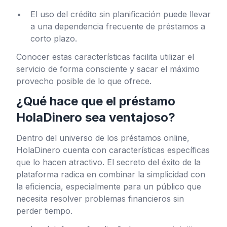
El uso del crédito sin planificación puede llevar
a una dependencia frecuente de préstamos a
corto plazo.
Conocer estas características facilita utilizar el
servicio de forma consciente y sacar el máximo
provecho posible de lo que ofrece.
¿Qué hace que el préstamo
HolaDinero sea ventajoso?
Dentro del universo de los préstamos online,
HolaDinero cuenta con características específicas
que lo hacen atractivo. El secreto del éxito de la
plataforma radica en combinar la simplicidad con
la eficiencia, especialmente para un público que
necesita resolver problemas financieros sin
perder tiempo.