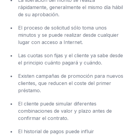
rápidamente, generalmente el mismo día hábil
de su aprobación.
El proceso de solicitud sólo toma unos
minutos y se puede realizar desde cualquier
lugar con acceso a Internet.
Las cuotas son fijas y el cliente ya sabe desde
el principio cuánto pagará y cuándo.
Existen campañas de promoción para nuevos
clientes, que reducen el coste del primer
préstamo.
El cliente puede simular diferentes
combinaciones de valor y plazo antes de
confirmar el contrato.
El historial de pagos puede influir