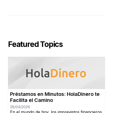
Featured Topics
Préstamos en Minutos: HolaDinero te
Facilita el Camino
28/04/2026
En el mundo de hoy, los imprevistos financieros