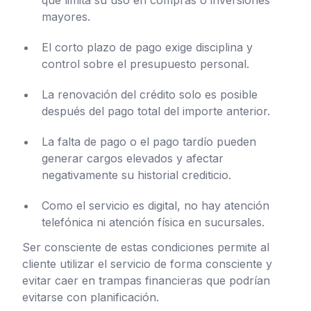
mayores.
El corto plazo de pago exige disciplina y
control sobre el presupuesto personal.
La renovación del crédito solo es posible
después del pago total del importe anterior.
La falta de pago o el pago tardío pueden
generar cargos elevados y afectar
negativamente su historial crediticio.
Como el servicio es digital, no hay atención
telefónica ni atención física en sucursales.
Ser consciente de estas condiciones permite al
cliente utilizar el servicio de forma consciente y
evitar caer en trampas financieras que podrían
evitarse con planificación.