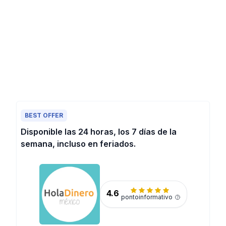
BEST OFFER
Disponible las 24 horas, los 7 días de la
semana, incluso en feriados.
4.6
pontoinformativo