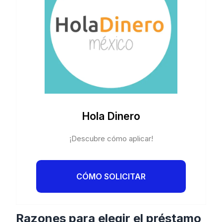
Hola Dinero
¡Descubre cómo aplicar!
CÓMO SOLICITAR
Razones para elegir el préstamo