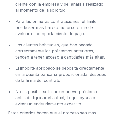
cliente con la empresa y del análisis realizado
al momento de la solicitud.
Para las primeras contrataciones, el límite
puede ser más bajo como una forma de
evaluar el comportamiento de pago.
Los clientes habituales, que han pagado
correctamente los préstamos anteriores,
tienden a tener acceso a cantidades más altas.
El importe aprobado se deposita directamente
en la cuenta bancaria proporcionada, después
de la firma del contrato.
No es posible solicitar un nuevo préstamo
antes de liquidar el actual, lo que ayuda a
evitar un endeudamiento excesivo.
Estos criterios hacen que el proceso sea más