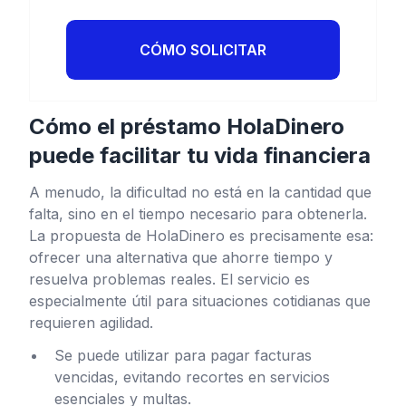
CÓMO SOLICITAR
Cómo el préstamo HolaDinero
puede facilitar tu vida financiera
A menudo, la dificultad no está en la cantidad que
falta, sino en el tiempo necesario para obtenerla.
La propuesta de HolaDinero es precisamente esa:
ofrecer una alternativa que ahorre tiempo y
resuelva problemas reales. El servicio es
especialmente útil para situaciones cotidianas que
requieren agilidad.
Se puede utilizar para pagar facturas
vencidas, evitando recortes en servicios
esenciales y multas.