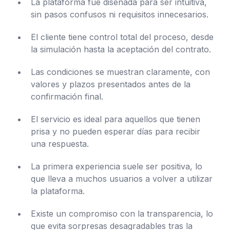
La plataforma fue diseñada para ser intuitiva,
sin pasos confusos ni requisitos innecesarios.
El cliente tiene control total del proceso, desde
la simulación hasta la aceptación del contrato.
Las condiciones se muestran claramente, con
valores y plazos presentados antes de la
confirmación final.
El servicio es ideal para aquellos que tienen
prisa y no pueden esperar días para recibir
una respuesta.
La primera experiencia suele ser positiva, lo
que lleva a muchos usuarios a volver a utilizar
la plataforma.
Existe un compromiso con la transparencia, lo
que evita sorpresas desagradables tras la