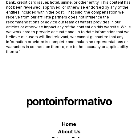
bank, credit card issuer, hotel, airline, or other entity. This content has
not been reviewed, approved, or otherwise endorsed by any of the
entities included within the post. That said, the compensation we
receive from our affiliate partners does not influence the
recommendations or advice our team of writers provides in our
articles or otherwise impact any of the content on this website. While
we work hard to provide accurate and up to date information that we
believe our users will find relevant, we cannot guarantee that any
information provided is complete and makes no representations or
warranties in connection thereto, nor to the accuracy or applicability
thereof.
pontoinformativo
Home
About Us