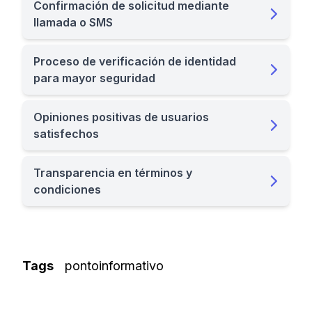
Confirmación de solicitud mediante
llamada o SMS
Proceso de verificación de identidad
para mayor seguridad
Opiniones positivas de usuarios
satisfechos
Transparencia en términos y
condiciones
Tags
pontoinformativo