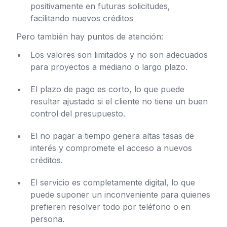
positivamente en futuras solicitudes,
facilitando nuevos créditos
Pero también hay puntos de atención:
Los valores son limitados y no son adecuados
para proyectos a mediano o largo plazo.
El plazo de pago es corto, lo que puede
resultar ajustado si el cliente no tiene un buen
control del presupuesto.
El no pagar a tiempo genera altas tasas de
interés y compromete el acceso a nuevos
créditos.
El servicio es completamente digital, lo que
puede suponer un inconveniente para quienes
prefieren resolver todo por teléfono o en
persona.