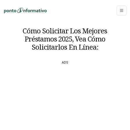
Cómo Solicitar Los Mejores
Préstamos 2025, Vea Cómo
Solicitarlos En Línea:
ADS