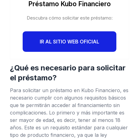
Préstamo Kubo Financiero
Descubra cómo solicitar este préstamo:
IR AL SITIO WEB OFICIAL
¿Qué es necesario para solicitar
el préstamo?
Para solicitar un préstamo en Kubo Financiero, es
necesario cumplir con algunos requisitos básicos
que te permitirán acceder al financiamiento sin
complicaciones. Lo primero y más importante es
ser mayor de edad, es decir, tener al menos 18
años. Este es un requisito estándar para cualquier
tipo de producto financiero, ya que la ley