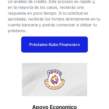
un análisis de crédito. Este proceso es rápido y,
en la mayoría de los casos, recibirás una
respuesta en poco tiempo. Si tu solicitud es
aprobada, recibirás los fondos directamente en tu
cuenta bancaria y podrás comenzar a utilizar tu
préstamo.
Préstamo Kubo Financiero
Apoyo Economico