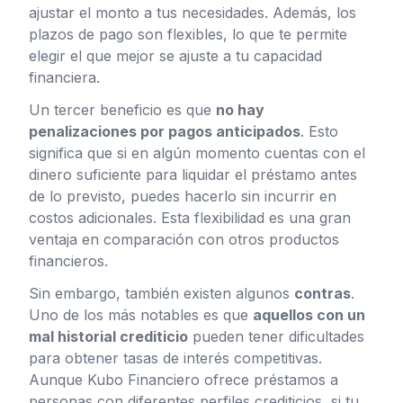
ajustar el monto a tus necesidades. Además, los
plazos de pago son flexibles, lo que te permite
elegir el que mejor se ajuste a tu capacidad
financiera.
Un tercer beneficio es que
no hay
penalizaciones por pagos anticipados
. Esto
significa que si en algún momento cuentas con el
dinero suficiente para liquidar el préstamo antes
de lo previsto, puedes hacerlo sin incurrir en
costos adicionales. Esta flexibilidad es una gran
ventaja en comparación con otros productos
financieros.
Sin embargo, también existen algunos
contras
.
Uno de los más notables es que
aquellos con un
mal historial crediticio
pueden tener dificultades
para obtener tasas de interés competitivas.
Aunque Kubo Financiero ofrece préstamos a
personas con diferentes perfiles crediticios, si tu