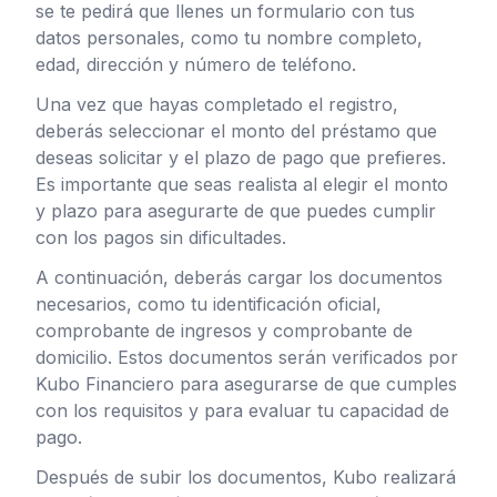
se te pedirá que llenes un formulario con tus
datos personales, como tu nombre completo,
edad, dirección y número de teléfono.
Una vez que hayas completado el registro,
deberás seleccionar el monto del préstamo que
deseas solicitar y el plazo de pago que prefieres.
Es importante que seas realista al elegir el monto
y plazo para asegurarte de que puedes cumplir
con los pagos sin dificultades.
A continuación, deberás cargar los documentos
necesarios, como tu identificación oficial,
comprobante de ingresos y comprobante de
domicilio. Estos documentos serán verificados por
Kubo Financiero para asegurarse de que cumples
con los requisitos y para evaluar tu capacidad de
pago.
Después de subir los documentos, Kubo realizará