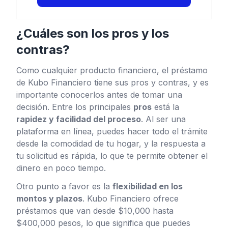
¿Cuáles son los pros y los
contras?
Como cualquier producto financiero, el préstamo
de Kubo Financiero tiene sus pros y contras, y es
importante conocerlos antes de tomar una
decisión. Entre los principales
pros
está la
rapidez y facilidad del proceso
. Al ser una
plataforma en línea, puedes hacer todo el trámite
desde la comodidad de tu hogar, y la respuesta a
tu solicitud es rápida, lo que te permite obtener el
dinero en poco tiempo.
Otro punto a favor es la
flexibilidad en los
montos y plazos
. Kubo Financiero ofrece
préstamos que van desde $10,000 hasta
$400,000 pesos, lo que significa que puedes