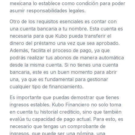
mexicana lo establece como condición para poder
asumir responsabilidades legales.
Otro de los requisitos esenciales es contar con
una cuenta bancaria a tu nombre. Esta cuenta es
necesaria para que Kubo pueda transferir el
dinero del préstamo una vez que sea aprobado.
Además, facilita el proceso de pago, ya que
podrás realizar tus abonos de manera automática
desde la misma cuenta. Si no tienes una cuenta
bancaria, este es un buen momento para abrir
una, ya que es fundamental para gestionar
cualquier tipo de financiamiento.
Es importante que puedas demostrar que tienes
ingresos estables. Kubo Financiero no solo toma
en cuenta tu historial crediticio, sino que también
evalúa tu capacidad de pago actual. Para esto, es
necesario que tengas un comprobante de
ingresos, que puede ser una nómina, una