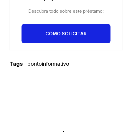
Descubra todo sobre este préstamo:
CÓMO SOLICITAR
Tags
pontoinformativo