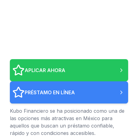
APLICAR AHORA
PRÉSTAMO EN LÍNEA
Kubo Financiero se ha posicionado como una de
las opciones más atractivas en México para
aquellos que buscan un préstamo confiable,
rápido y con condiciones accesibles.