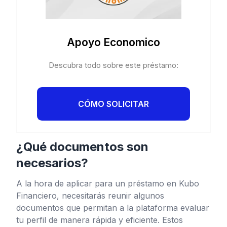
Apoyo Economico
Descubra todo sobre este préstamo:
CÓMO SOLICITAR
¿Qué documentos son
necesarios?
A la hora de aplicar para un préstamo en Kubo
Financiero, necesitarás reunir algunos
documentos que permitan a la plataforma evaluar
tu perfil de manera rápida y eficiente. Estos