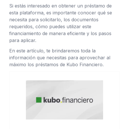
Si estás interesado en obtener un préstamo de
esta plataforma, es importante conocer qué se
necesita para solicitarlo, los documentos
requeridos, cómo puedes utilizar este
financiamiento de manera eficiente y los pasos
para aplicar.
En este artículo, te brindaremos toda la
información que necesitas para aprovechar al
máximo los préstamos de Kubo Financiero.