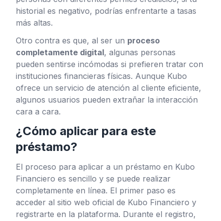
historial es negativo, podrías enfrentarte a tasas
más altas.
Otro contra es que, al ser un
proceso
completamente digital
, algunas personas
pueden sentirse incómodas si prefieren tratar con
instituciones financieras físicas. Aunque Kubo
ofrece un servicio de atención al cliente eficiente,
algunos usuarios pueden extrañar la interacción
cara a cara.
¿Cómo aplicar para este
préstamo?
El proceso para aplicar a un préstamo en Kubo
Financiero es sencillo y se puede realizar
completamente en línea. El primer paso es
acceder al sitio web oficial de Kubo Financiero y
registrarte en la plataforma. Durante el registro,