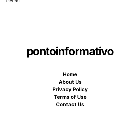
thereof.
pontoinformativo
Home
About Us
Privacy Policy
Terms of Use
Contact Us