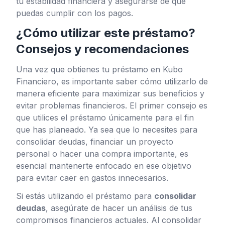
tu estabilidad financiera y asegurarse de que
puedas cumplir con los pagos.
¿Cómo utilizar este préstamo?
Consejos y recomendaciones
Una vez que obtienes tu préstamo en Kubo
Financiero, es importante saber cómo utilizarlo de
manera eficiente para maximizar sus beneficios y
evitar problemas financieros. El primer consejo es
que utilices el préstamo únicamente para el fin
que has planeado. Ya sea que lo necesites para
consolidar deudas, financiar un proyecto
personal o hacer una compra importante, es
esencial mantenerte enfocado en ese objetivo
para evitar caer en gastos innecesarios.
Si estás utilizando el préstamo para
consolidar
deudas
, asegúrate de hacer un análisis de tus
compromisos financieros actuales. Al consolidar