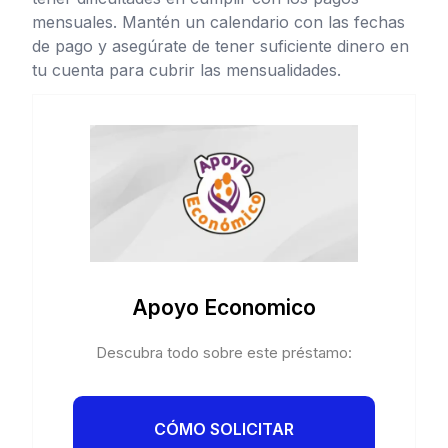
mensuales. Mantén un calendario con las fechas
de pago y asegúrate de tener suficiente dinero en
tu cuenta para cubrir las mensualidades.
Apoyo Economico
Descubra todo sobre este préstamo:
CÓMO SOLICITAR