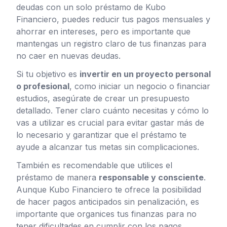
deudas con un solo préstamo de Kubo
Financiero, puedes reducir tus pagos mensuales y
ahorrar en intereses, pero es importante que
mantengas un registro claro de tus finanzas para
no caer en nuevas deudas.
Si tu objetivo es
invertir en un proyecto personal
o profesional
, como iniciar un negocio o financiar
estudios, asegúrate de crear un presupuesto
detallado. Tener claro cuánto necesitas y cómo lo
vas a utilizar es crucial para evitar gastar más de
lo necesario y garantizar que el préstamo te
ayude a alcanzar tus metas sin complicaciones.
También es recomendable que utilices el
préstamo de manera
responsable y consciente
.
Aunque Kubo Financiero te ofrece la posibilidad
de hacer pagos anticipados sin penalización, es
importante que organices tus finanzas para no
tener dificultades en cumplir con los pagos