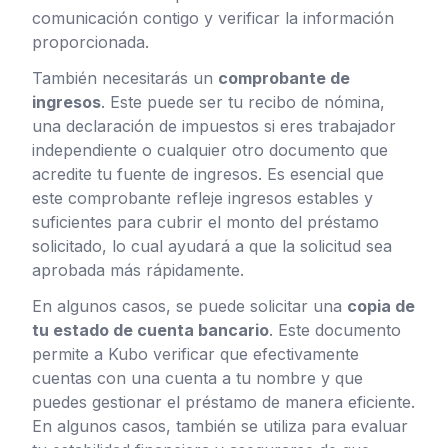
comunicación contigo y verificar la información
proporcionada.
También necesitarás un
comprobante de
ingresos
. Este puede ser tu recibo de nómina,
una declaración de impuestos si eres trabajador
independiente o cualquier otro documento que
acredite tu fuente de ingresos. Es esencial que
este comprobante refleje ingresos estables y
suficientes para cubrir el monto del préstamo
solicitado, lo cual ayudará a que la solicitud sea
aprobada más rápidamente.
En algunos casos, se puede solicitar una
copia de
tu estado de cuenta bancario
. Este documento
permite a Kubo verificar que efectivamente
cuentas con una cuenta a tu nombre y que
puedes gestionar el préstamo de manera eficiente.
En algunos casos, también se utiliza para evaluar