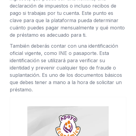
declaración de impuestos o incluso recibos de
pago si trabajas por tu cuenta. Este punto es
clave para que la plataforma pueda determinar
cuánto puedes pagar mensualmente y qué monto
de préstamo es adecuado para ti.
También deberás contar con una identificación
oficial vigente, como INE o pasaporte. Esta
identificación se utilizará para verificar su
identidad y prevenir cualquier tipo de fraude o
suplantación. Es uno de los documentos básicos
que debes tener a mano a la hora de solicitar un
préstamo.