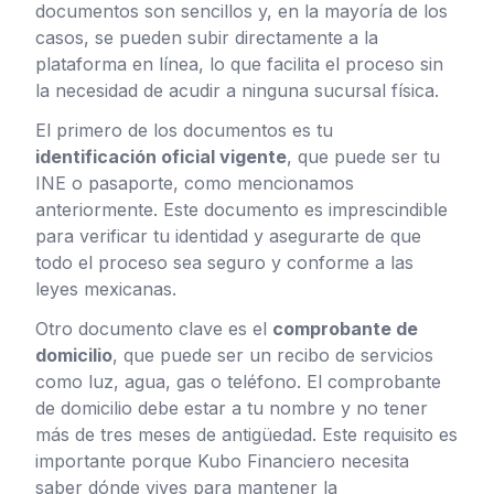
documentos son sencillos y, en la mayoría de los
casos, se pueden subir directamente a la
plataforma en línea, lo que facilita el proceso sin
la necesidad de acudir a ninguna sucursal física.
El primero de los documentos es tu
identificación oficial vigente
, que puede ser tu
INE o pasaporte, como mencionamos
anteriormente. Este documento es imprescindible
para verificar tu identidad y asegurarte de que
todo el proceso sea seguro y conforme a las
leyes mexicanas.
Otro documento clave es el
comprobante de
domicilio
, que puede ser un recibo de servicios
como luz, agua, gas o teléfono. El comprobante
de domicilio debe estar a tu nombre y no tener
más de tres meses de antigüedad. Este requisito es
importante porque Kubo Financiero necesita
saber dónde vives para mantener la