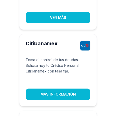
VER MÁS
Citibanamex
Toma el control de tus deudas.
Solicita hoy tu Crédito Personal
Citibanamex con tasa fija.
MÁS INFORMACIÓN