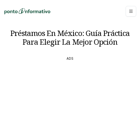
Préstamos En México: Guía Práctica
Para Elegir La Mejor Opción
ADS