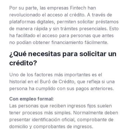
Por su parte, las empresas Fintech han
revolucionado el acceso al crédito. A través de
plataformas digitales, permiten solicitar préstamos
de manera rápida y sin trámites presenciales. Esto
ha facilitado el acceso para personas que antes
no podían obtener financiamiento fácilmente.
¿Qué necesitas para solicitar un
crédito?
Uno de los factores más importantes es el
historial en el Buró de Crédito, que refleja si una
persona ha cumplido con sus pagos anteriores.
Con empleo formal:
Las personas que reciben ingresos fijos suelen
tener procesos más simples. Normalmente deben
presentar identificación oficial, comprobante de
domicilio y comprobantes de ingresos.