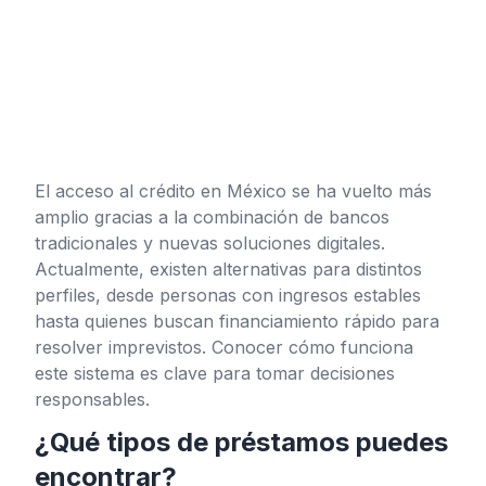
El acceso al crédito en México se ha vuelto más
amplio gracias a la combinación de bancos
tradicionales y nuevas soluciones digitales.
Actualmente, existen alternativas para distintos
perfiles, desde personas con ingresos estables
hasta quienes buscan financiamiento rápido para
resolver imprevistos. Conocer cómo funciona
este sistema es clave para tomar decisiones
responsables.
¿Qué tipos de préstamos puedes
encontrar?