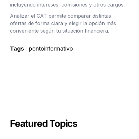
incluyendo intereses, comisiones y otros cargos.
Analizar el CAT permite comparar distintas
ofertas de forma clara y elegir la opción más
conveniente según tu situación financiera.
Tags
pontoinformativo
Featured Topics