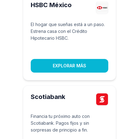
HSBC México
El hogar que sueñas está a un paso.
Estrena casa con el Crédito
Hipotecario HSBC.
EXPLORAR MÁS
Scotiabank
Financia tu próximo auto con
Scotiabank. Pagos fijos y sin
sorpresas de principio a fin.