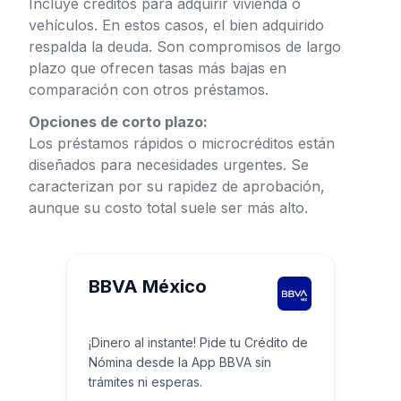
Incluye créditos para adquirir vivienda o
vehículos. En estos casos, el bien adquirido
respalda la deuda. Son compromisos de largo
plazo que ofrecen tasas más bajas en
comparación con otros préstamos.
Opciones de corto plazo:
Los préstamos rápidos o microcréditos están
diseñados para necesidades urgentes. Se
caracterizan por su rapidez de aprobación,
aunque su costo total suele ser más alto.
BBVA México
¡Dinero al instante! Pide tu Crédito de
Nómina desde la App BBVA sin
trámites ni esperas.