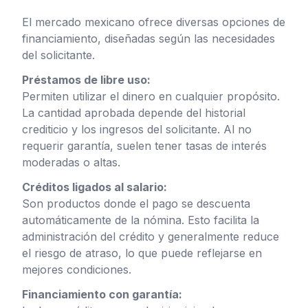
El mercado mexicano ofrece diversas opciones de
financiamiento, diseñadas según las necesidades
del solicitante.
Préstamos de libre uso:
Permiten utilizar el dinero en cualquier propósito.
La cantidad aprobada depende del historial
crediticio y los ingresos del solicitante. Al no
requerir garantía, suelen tener tasas de interés
moderadas o altas.
Créditos ligados al salario:
Son productos donde el pago se descuenta
automáticamente de la nómina. Esto facilita la
administración del crédito y generalmente reduce
el riesgo de atraso, lo que puede reflejarse en
mejores condiciones.
Financiamiento con garantía: