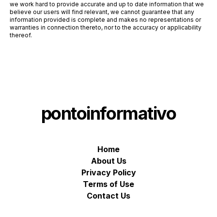
we work hard to provide accurate and up to date information that we
believe our users will find relevant, we cannot guarantee that any
information provided is complete and makes no representations or
warranties in connection thereto, nor to the accuracy or applicability
thereof.
pontoinformativo
Home
About Us
Privacy Policy
Terms of Use
Contact Us