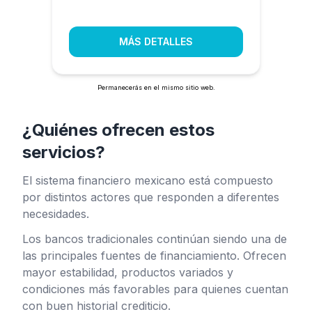
MÁS DETALLES
Permanecerás en el mismo sitio web.
¿Quiénes ofrecen estos
servicios?
El sistema financiero mexicano está compuesto
por distintos actores que responden a diferentes
necesidades.
Los bancos tradicionales continúan siendo una de
las principales fuentes de financiamiento. Ofrecen
mayor estabilidad, productos variados y
condiciones más favorables para quienes cuentan
con buen historial crediticio.