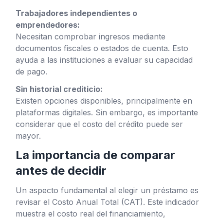
Trabajadores independientes o
emprendedores:
Necesitan comprobar ingresos mediante
documentos fiscales o estados de cuenta. Esto
ayuda a las instituciones a evaluar su capacidad
de pago.
Sin historial crediticio:
Existen opciones disponibles, principalmente en
plataformas digitales. Sin embargo, es importante
considerar que el costo del crédito puede ser
mayor.
La importancia de comparar
antes de decidir
Un aspecto fundamental al elegir un préstamo es
revisar el Costo Anual Total (CAT). Este indicador
muestra el costo real del financiamiento,