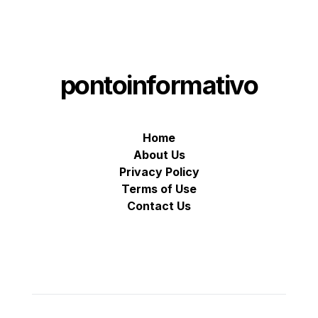
pontoinformativo
Home
About Us
Privacy Policy
Terms of Use
Contact Us