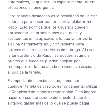
automáticos, lo que resulta especialmente útil en
situaciones de emergencia.
Otro aspecto destacado es la posibilidad de utilizar
la tarjeta para hacer compras en la plataforma
Rappi. Esto significa que los usuarios pueden
aprovechar las promociones exclusivas y
descuentos en la aplicación, lo que la convierte
en una herramienta muy conveniente para
quienes suelen usar servicios de entrega. Al usar
la tarjeta dentro de Rappi, se pueden acumular
puntos que luego se pueden canjear por
recompensas, lo que añade un incentivo adicional
al uso de la tarjeta.
Es importante mencionar que, como con
cualquier tarjeta de crédito, es fundamental utilizar
la Rappicard de manera responsable. Esto implica
hacer un uso consciente del crédito disponible,
evitando gastar más de lo que se puede pagar.