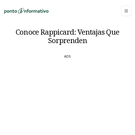
Conoce Rappicard: Ventajas Que
Sorprenden
ADS