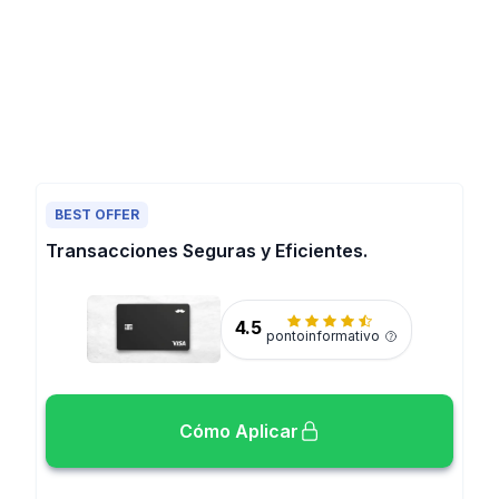
BEST OFFER
Transacciones Seguras y Eficientes.
4.5
pontoinformativo
Cómo Aplicar