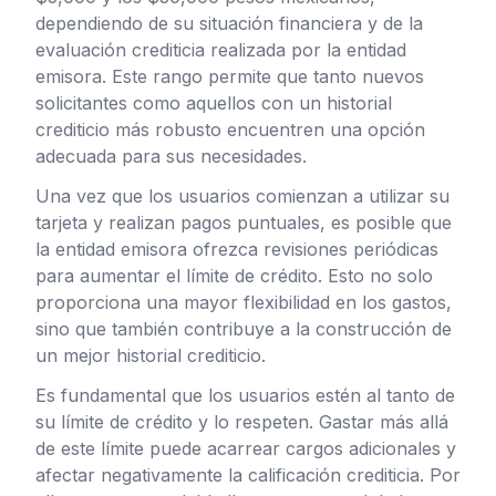
dependiendo de su situación financiera y de la
evaluación crediticia realizada por la entidad
emisora. Este rango permite que tanto nuevos
solicitantes como aquellos con un historial
crediticio más robusto encuentren una opción
adecuada para sus necesidades.
Una vez que los usuarios comienzan a utilizar su
tarjeta y realizan pagos puntuales, es posible que
la entidad emisora ofrezca revisiones periódicas
para aumentar el límite de crédito. Esto no solo
proporciona una mayor flexibilidad en los gastos,
sino que también contribuye a la construcción de
un mejor historial crediticio.
Es fundamental que los usuarios estén al tanto de
su límite de crédito y lo respeten. Gastar más allá
de este límite puede acarrear cargos adicionales y
afectar negativamente la calificación crediticia. Por