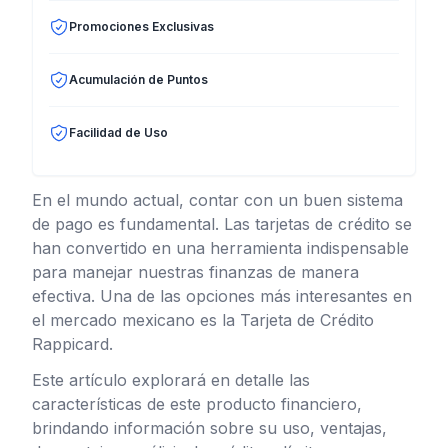
Promociones Exclusivas
Acumulación de Puntos
Facilidad de Uso
En el mundo actual, contar con un buen sistema
de pago es fundamental. Las tarjetas de crédito se
han convertido en una herramienta indispensable
para manejar nuestras finanzas de manera
efectiva. Una de las opciones más interesantes en
el mercado mexicano es la Tarjeta de Crédito
Rappicard.
Este artículo explorará en detalle las
características de este producto financiero,
brindando información sobre su uso, ventajas,