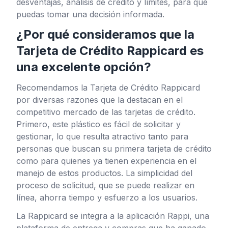
desventajas, análisis de crédito y límites, para que
puedas tomar una decisión informada.
¿Por qué consideramos que la
Tarjeta de Crédito Rappicard es
una excelente opción?
Recomendamos la Tarjeta de Crédito Rappicard
por diversas razones que la destacan en el
competitivo mercado de las tarjetas de crédito.
Primero, este plástico es fácil de solicitar y
gestionar, lo que resulta atractivo tanto para
personas que buscan su primera tarjeta de crédito
como para quienes ya tienen experiencia en el
manejo de estos productos. La simplicidad del
proceso de solicitud, que se puede realizar en
línea, ahorra tiempo y esfuerzo a los usuarios.
La Rappicard se integra a la aplicación Rappi, una