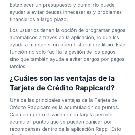
Establecer un presupuesto y cumplirlo puede
ayudar a evitar deudas innecesarias y problemas
financieros a largo plazo.
Los usuarios tienen la opción de programar pagos
automáticos a través de la aplicación, lo que les
ayuda a mantener un buen historial crediticio. Esta
función no solo facilita la gestión de los pagos,
sino que también ayuda a evitar cargos por pagos
tardíos.
¿Cuáles son las ventajas de la
Tarjeta de Crédito Rappicard?
Una de las principales ventajas de la Tarjeta de
Crédito Rappicard es la acumulación de puntos.
Cada compra realizada con la tarjeta permite
acumular puntos que se pueden canjear por
recompensas dentro de la aplicación Rappi. Esto