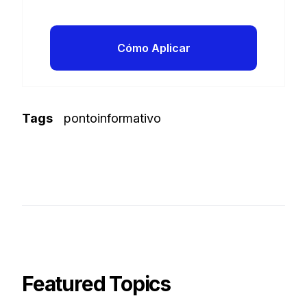
Cómo Aplicar
Tags
pontoinformativo
Featured Topics