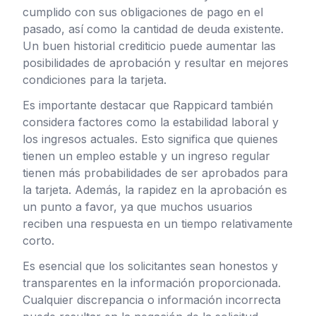
cumplido con sus obligaciones de pago en el
pasado, así como la cantidad de deuda existente.
Un buen historial crediticio puede aumentar las
posibilidades de aprobación y resultar en mejores
condiciones para la tarjeta.
Es importante destacar que Rappicard también
considera factores como la estabilidad laboral y
los ingresos actuales. Esto significa que quienes
tienen un empleo estable y un ingreso regular
tienen más probabilidades de ser aprobados para
la tarjeta. Además, la rapidez en la aprobación es
un punto a favor, ya que muchos usuarios
reciben una respuesta en un tiempo relativamente
corto.
Es esencial que los solicitantes sean honestos y
transparentes en la información proporcionada.
Cualquier discrepancia o información incorrecta