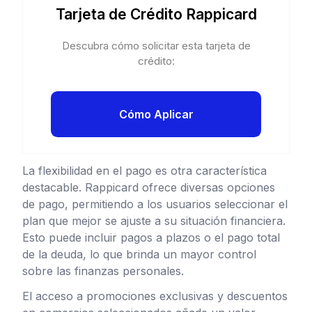
Tarjeta de Crédito Rappicard
Descubra cómo solicitar esta tarjeta de
crédito:
Cómo Aplicar
La flexibilidad en el pago es otra característica
destacable. Rappicard ofrece diversas opciones
de pago, permitiendo a los usuarios seleccionar el
plan que mejor se ajuste a su situación financiera.
Esto puede incluir pagos a plazos o el pago total
de la deuda, lo que brinda un mayor control
sobre las finanzas personales.
El acceso a promociones exclusivas y descuentos