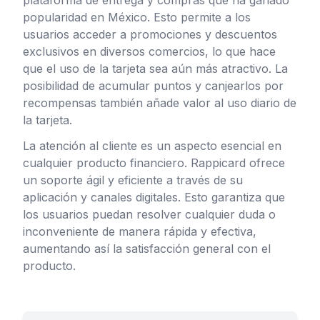
plataforma de entrega y compras que ha ganado
popularidad en México. Esto permite a los
usuarios acceder a promociones y descuentos
exclusivos en diversos comercios, lo que hace
que el uso de la tarjeta sea aún más atractivo. La
posibilidad de acumular puntos y canjearlos por
recompensas también añade valor al uso diario de
la tarjeta.
La atención al cliente es un aspecto esencial en
cualquier producto financiero. Rappicard ofrece
un soporte ágil y eficiente a través de su
aplicación y canales digitales. Esto garantiza que
los usuarios puedan resolver cualquier duda o
inconveniente de manera rápida y efectiva,
aumentando así la satisfacción general con el
producto.