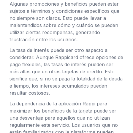
Algunas promociones y beneficios pueden estar
sujetos a términos y condiciones específicos que
no siempre son claros. Esto puede llevar a
malentendidos sobre cómo y cuándo se pueden
utilizar ciertas recompensas, generando
frustración entre los usuarios.
La tasa de interés puede ser otro aspecto a
considerar. Aunque Rappicard ofrece opciones de
pago flexibles, las tasas de interés pueden ser
más altas que en otras tarjetas de crédito. Esto
significa que, si no se paga la totalidad de la deuda
a tiempo, los intereses acumulados pueden
resultar costosos.
La dependencia de la aplicación Rappi para
maximizar los beneficios de la tarjeta puede ser
una desventaja para aquellos que no utilizan
regularmente este servicio. Los usuarios que no
están familiarizados con la plataforma pueden