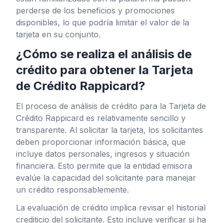
perderse de los beneficios y promociones
disponibles, lo que podría limitar el valor de la
tarjeta en su conjunto.
¿Cómo se realiza el análisis de
crédito para obtener la Tarjeta
de Crédito Rappicard?
El proceso de análisis de crédito para la Tarjeta de
Crédito Rappicard es relativamente sencillo y
transparente. Al solicitar la tarjeta, los solicitantes
deben proporcionar información básica, que
incluye datos personales, ingresos y situación
financiera. Esto permite que la entidad emisora
evalúe la capacidad del solicitante para manejar
un crédito responsablemente.
La evaluación de crédito implica revisar el historial
crediticio del solicitante. Esto incluye verificar si ha