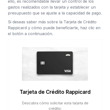
ello, es recomendable llevar un control de los
gastos realizados con la tarjeta y establecer un
presupuesto que se ajuste a la capacidad de pago.
Si deseas saber más sobre la Tarjeta de Crédito
Rappicard y cómo puede beneficiarte, haz clic en
el botón a continuación.
Tarjeta de Crédito Rappicard
Descubra cómo solicitar esta tarjeta de
crédito: