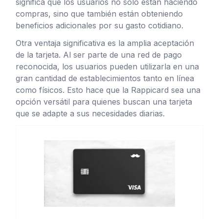
significa que los usuarios no solo están haciendo
compras, sino que también están obteniendo
beneficios adicionales por su gasto cotidiano.
Otra ventaja significativa es la amplia aceptación
de la tarjeta. Al ser parte de una red de pago
reconocida, los usuarios pueden utilizarla en una
gran cantidad de establecimientos tanto en línea
como físicos. Esto hace que la Rappicard sea una
opción versátil para quienes buscan una tarjeta
que se adapte a sus necesidades diarias.