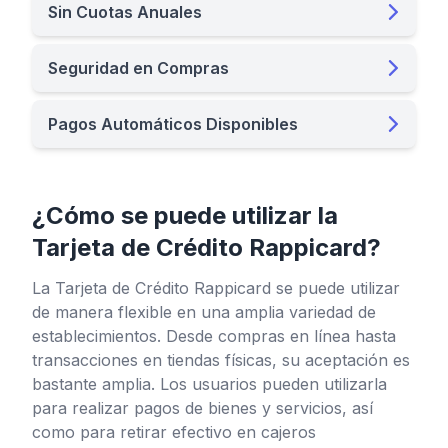
Sin Cuotas Anuales
Seguridad en Compras
Pagos Automáticos Disponibles
¿Cómo se puede utilizar la
Tarjeta de Crédito Rappicard?
La Tarjeta de Crédito Rappicard se puede utilizar
de manera flexible en una amplia variedad de
establecimientos. Desde compras en línea hasta
transacciones en tiendas físicas, su aceptación es
bastante amplia. Los usuarios pueden utilizarla
para realizar pagos de bienes y servicios, así
como para retirar efectivo en cajeros