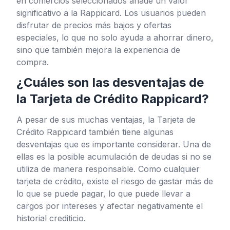
en comercios seleccionados añade un valor
significativo a la Rappicard. Los usuarios pueden
disfrutar de precios más bajos y ofertas
especiales, lo que no solo ayuda a ahorrar dinero,
sino que también mejora la experiencia de
compra.
¿Cuáles son las desventajas de
la Tarjeta de Crédito Rappicard?
A pesar de sus muchas ventajas, la Tarjeta de
Crédito Rappicard también tiene algunas
desventajas que es importante considerar. Una de
ellas es la posible acumulación de deudas si no se
utiliza de manera responsable. Como cualquier
tarjeta de crédito, existe el riesgo de gastar más de
lo que se puede pagar, lo que puede llevar a
cargos por intereses y afectar negativamente el
historial crediticio.