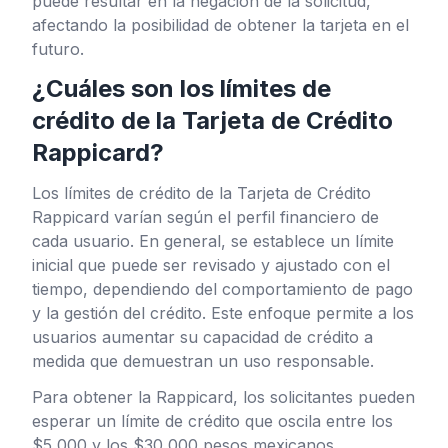
puede resultar en la negación de la solicitud,
afectando la posibilidad de obtener la tarjeta en el
futuro.
¿Cuáles son los límites de
crédito de la Tarjeta de Crédito
Rappicard?
Los límites de crédito de la Tarjeta de Crédito
Rappicard varían según el perfil financiero de
cada usuario. En general, se establece un límite
inicial que puede ser revisado y ajustado con el
tiempo, dependiendo del comportamiento de pago
y la gestión del crédito. Este enfoque permite a los
usuarios aumentar su capacidad de crédito a
medida que demuestran un uso responsable.
Para obtener la Rappicard, los solicitantes pueden
esperar un límite de crédito que oscila entre los
$5,000 y los $30,000 pesos mexicanos,