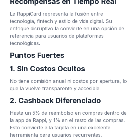
Recompensas en Tiempo Real
La RappiCard representa la fusión entre
tecnología, fintech y estilo de vida digital. Su
enfoque disruptivo la convierte en una opción de
referencia para usuarios de plataformas
tecnológicas.
Puntos Fuertes
1. Sin Costos Ocultos
No tiene comisión anual ni costos por apertura, lo
que la vuelve transparente y accesible.
2. Cashback Diferenciado
Hasta un 5% de reembolso en compras dentro de
la app de Rappi, y 1% en el resto de las compras.
Esto convierte a la tarjeta en una excelente
herramienta para usuarios recurrentes.