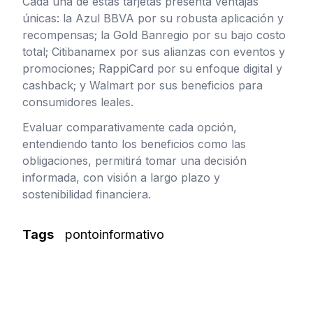
Cada una de estas tarjetas presenta ventajas
únicas: la Azul BBVA por su robusta aplicación y
recompensas; la Gold Banregio por su bajo costo
total; Citibanamex por sus alianzas con eventos y
promociones; RappiCard por su enfoque digital y
cashback; y Walmart por sus beneficios para
consumidores leales.
Evaluar comparativamente cada opción,
entendiendo tanto los beneficios como las
obligaciones, permitirá tomar una decisión
informada, con visión a largo plazo y
sostenibilidad financiera.
Tags
pontoinformativo