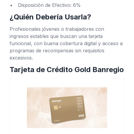
Disposición de Efectivo: 6%
¿Quién Debería Usarla?
Profesionales jóvenes o trabajadores con
ingresos estables que buscan una tarjeta
funcional, con buena cobertura digital y acceso a
programas de recompensas sin requisitos
excesivos.
Tarjeta de Crédito Gold Banregio