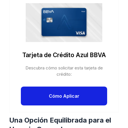
Tarjeta de Crédito Azul BBVA
Descubra cómo solicitar esta tarjeta de
crédito:
Cómo Aplicar
Una Opción Equilibrada para el