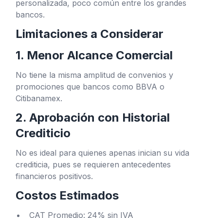
personalizada, poco común entre los grandes
bancos.
Limitaciones a Considerar
1. Menor Alcance Comercial
No tiene la misma amplitud de convenios y
promociones que bancos como BBVA o
Citibanamex.
2. Aprobación con Historial
Crediticio
No es ideal para quienes apenas inician su vida
crediticia, pues se requieren antecedentes
financieros positivos.
Costos Estimados
CAT Promedio: 24% sin IVA