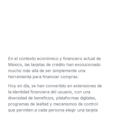
En el contexto económico y financiero actual de
México, las tarjetas de crédito han evolucionado
mucho más allá de ser simplemente una
herramienta para financiar compras.
Hoy en día, se han convertido en extensiones de
la identidad financiera del usuario, con una
diversidad de beneficios, plataformas digitales,
programas de lealtad y mecanismos de control
que permiten a cada persona elegir una tarjeta