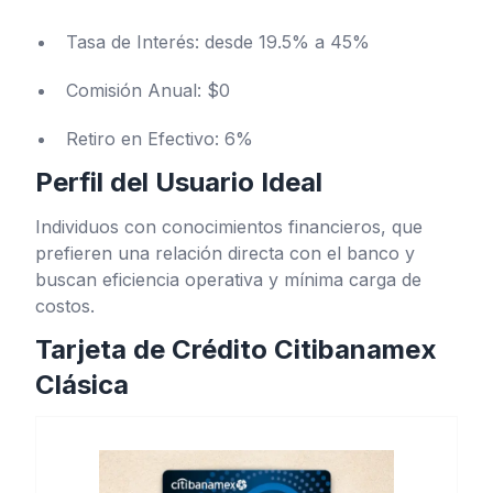
Tasa de Interés: desde 19.5% a 45%
Comisión Anual: $0
Retiro en Efectivo: 6%
Perfil del Usuario Ideal
Individuos con conocimientos financieros, que
prefieren una relación directa con el banco y
buscan eficiencia operativa y mínima carga de
costos.
Tarjeta de Crédito Citibanamex
Clásica