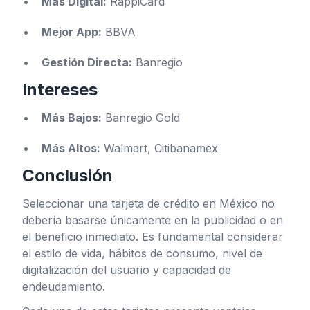
Más Digital:
RappiCard
Mejor App:
BBVA
Gestión Directa:
Banregio
Intereses
Más Bajos:
Banregio Gold
Más Altos:
Walmart, Citibanamex
Conclusión
Seleccionar una tarjeta de crédito en México no
debería basarse únicamente en la publicidad o en
el beneficio inmediato. Es fundamental considerar
el estilo de vida, hábitos de consumo, nivel de
digitalización del usuario y capacidad de
endeudamiento.