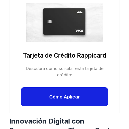
Tarjeta de Crédito Rappicard
Descubra cómo solicitar esta tarjeta de
crédito:
Cómo Aplicar
Innovación Digital con