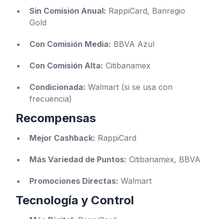
Sin Comisión Anual:
RappiCard, Banregio
Gold
Con Comisión Media:
BBVA Azul
Con Comisión Alta:
Citibanamex
Condicionada:
Walmart (si se usa con
frecuencia)
Recompensas
Mejor Cashback:
RappiCard
Más Variedad de Puntos:
Citibanamex, BBVA
Promociones Directas:
Walmart
Tecnología y Control