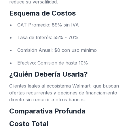
reduce su versatilidad.
Esquema de Costos
CAT Promedio: 89% sin IVA
Tasa de Interés: 55% - 70%
Comisión Anual: $0 con uso mínimo
Efectivo: Comisión de hasta 10%
¿Quién Debería Usarla?
Clientes leales al ecosistema Walmart, que buscan
ofertas recurrentes y opciones de financiamiento
directo sin recurrir a otros bancos.
Comparativa Profunda
Costo Total