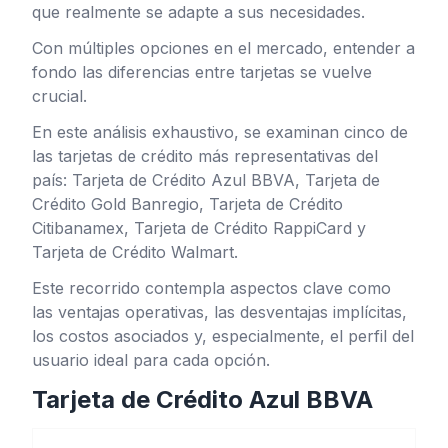
que realmente se adapte a sus necesidades.
Con múltiples opciones en el mercado, entender a
fondo las diferencias entre tarjetas se vuelve
crucial.
En este análisis exhaustivo, se examinan cinco de
las tarjetas de crédito más representativas del
país: Tarjeta de Crédito Azul BBVA, Tarjeta de
Crédito Gold Banregio, Tarjeta de Crédito
Citibanamex, Tarjeta de Crédito RappiCard y
Tarjeta de Crédito Walmart.
Este recorrido contempla aspectos clave como
las ventajas operativas, las desventajas implícitas,
los costos asociados y, especialmente, el perfil del
usuario ideal para cada opción.
Tarjeta de Crédito Azul BBVA