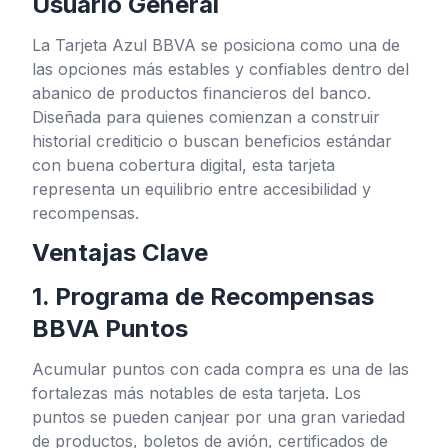
Usuario General
La Tarjeta Azul BBVA se posiciona como una de
las opciones más estables y confiables dentro del
abanico de productos financieros del banco.
Diseñada para quienes comienzan a construir
historial crediticio o buscan beneficios estándar
con buena cobertura digital, esta tarjeta
representa un equilibrio entre accesibilidad y
recompensas.
Ventajas Clave
1. Programa de Recompensas
BBVA Puntos
Acumular puntos con cada compra es una de las
fortalezas más notables de esta tarjeta. Los
puntos se pueden canjear por una gran variedad
de productos, boletos de avión, certificados de