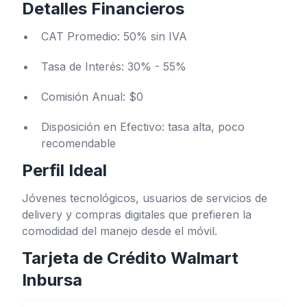
Detalles Financieros
CAT Promedio: 50% sin IVA
Tasa de Interés: 30% - 55%
Comisión Anual: $0
Disposición en Efectivo: tasa alta, poco
recomendable
Perfil Ideal
Jóvenes tecnológicos, usuarios de servicios de
delivery y compras digitales que prefieren la
comodidad del manejo desde el móvil.
Tarjeta de Crédito Walmart
Inbursa