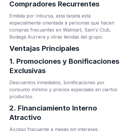
Compradores Recurrentes
Emitida por Inbursa, esta tarjeta está
especialmente orientada a personas que hacen
compras frecuentes en Walmart, Sam's Club,
Bodega Aurrera y otras tiendas del grupo.
Ventajas Principales
1. Promociones y Bonificaciones
Exclusivas
Descuentos inmediatos, bonificaciones por
consumo mínimo y precios especiales en ciertos
productos.
2. Financiamiento Interno
Atractivo
Acceso frecuente a meses sin intereses,