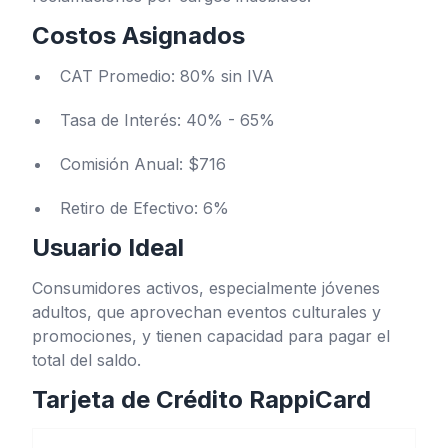
Costos Asignados
CAT Promedio: 80% sin IVA
Tasa de Interés: 40% - 65%
Comisión Anual: $716
Retiro de Efectivo: 6%
Usuario Ideal
Consumidores activos, especialmente jóvenes
adultos, que aprovechan eventos culturales y
promociones, y tienen capacidad para pagar el
total del saldo.
Tarjeta de Crédito RappiCard