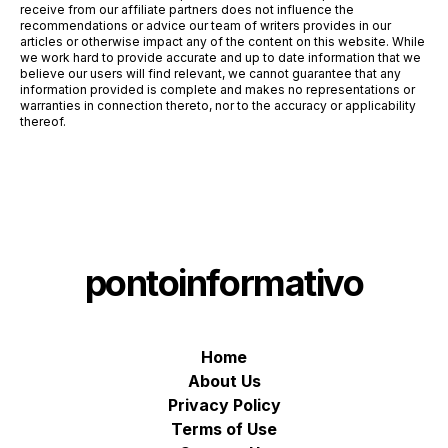
receive from our affiliate partners does not influence the
recommendations or advice our team of writers provides in our
articles or otherwise impact any of the content on this website. While
we work hard to provide accurate and up to date information that we
believe our users will find relevant, we cannot guarantee that any
information provided is complete and makes no representations or
warranties in connection thereto, nor to the accuracy or applicability
thereof.
pontoinformativo
Home
About Us
Privacy Policy
Terms of Use