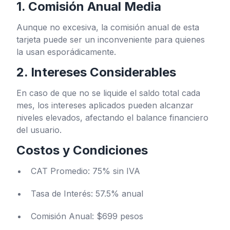
1. Comisión Anual Media
Aunque no excesiva, la comisión anual de esta
tarjeta puede ser un inconveniente para quienes
la usan esporádicamente.
2. Intereses Considerables
En caso de que no se liquide el saldo total cada
mes, los intereses aplicados pueden alcanzar
niveles elevados, afectando el balance financiero
del usuario.
Costos y Condiciones
CAT Promedio: 75% sin IVA
Tasa de Interés: 57.5% anual
Comisión Anual: $699 pesos