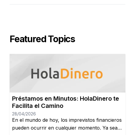
Featured Topics
Préstamos en Minutos: HolaDinero te
Facilita el Camino
28/04/2026
En el mundo de hoy, los imprevistos financieros
pueden ocurrir en cualquier momento. Ya sea