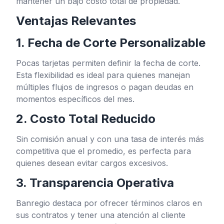
mantener un bajo costo total de propiedad.
Ventajas Relevantes
1. Fecha de Corte Personalizable
Pocas tarjetas permiten definir la fecha de corte.
Esta flexibilidad es ideal para quienes manejan
múltiples flujos de ingresos o pagan deudas en
momentos específicos del mes.
2. Costo Total Reducido
Sin comisión anual y con una tasa de interés más
competitiva que el promedio, es perfecta para
quienes desean evitar cargos excesivos.
3. Transparencia Operativa
Banregio destaca por ofrecer términos claros en
sus contratos y tener una atención al cliente