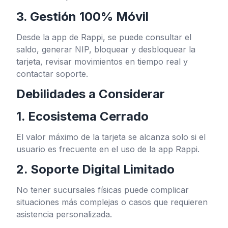
3. Gestión 100% Móvil
Desde la app de Rappi, se puede consultar el
saldo, generar NIP, bloquear y desbloquear la
tarjeta, revisar movimientos en tiempo real y
contactar soporte.
Debilidades a Considerar
1. Ecosistema Cerrado
El valor máximo de la tarjeta se alcanza solo si el
usuario es frecuente en el uso de la app Rappi.
2. Soporte Digital Limitado
No tener sucursales físicas puede complicar
situaciones más complejas o casos que requieren
asistencia personalizada.