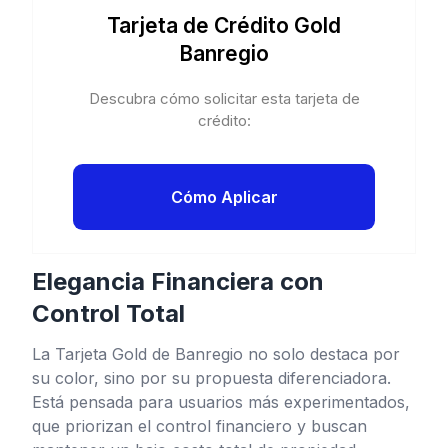
Tarjeta de Crédito Gold
Banregio
Descubra cómo solicitar esta tarjeta de
crédito:
Cómo Aplicar
Elegancia Financiera con
Control Total
La Tarjeta Gold de Banregio no solo destaca por
su color, sino por su propuesta diferenciadora.
Está pensada para usuarios más experimentados,
que priorizan el control financiero y buscan