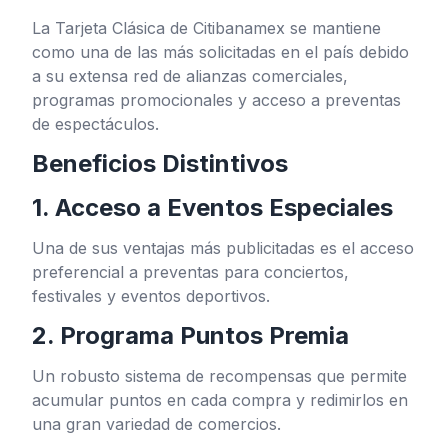
La Tarjeta Clásica de Citibanamex se mantiene
como una de las más solicitadas en el país debido
a su extensa red de alianzas comerciales,
programas promocionales y acceso a preventas
de espectáculos.
Beneficios Distintivos
1. Acceso a Eventos Especiales
Una de sus ventajas más publicitadas es el acceso
preferencial a preventas para conciertos,
festivales y eventos deportivos.
2. Programa Puntos Premia
Un robusto sistema de recompensas que permite
acumular puntos en cada compra y redimirlos en
una gran variedad de comercios.