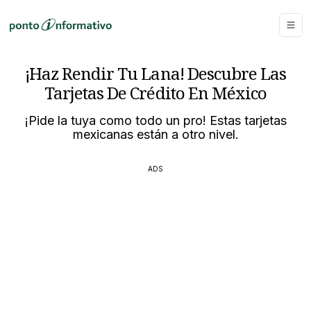
¡Haz Rendir Tu Lana! Descubre Las
Tarjetas De Crédito En México
¡Pide la tuya como todo un pro! Estas tarjetas
mexicanas están a otro nivel.
ADS