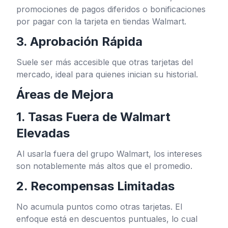
promociones de pagos diferidos o bonificaciones
por pagar con la tarjeta en tiendas Walmart.
3. Aprobación Rápida
Suele ser más accesible que otras tarjetas del
mercado, ideal para quienes inician su historial.
Áreas de Mejora
1. Tasas Fuera de Walmart
Elevadas
Al usarla fuera del grupo Walmart, los intereses
son notablemente más altos que el promedio.
2. Recompensas Limitadas
No acumula puntos como otras tarjetas. El
enfoque está en descuentos puntuales, lo cual