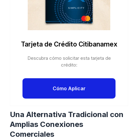
Tarjeta de Crédito Citibanamex
Descubra cómo solicitar esta tarjeta de
crédito:
Cómo Aplicar
Una Alternativa Tradicional con
Amplias Conexiones
Comerciales