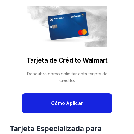
Tarjeta de Crédito Walmart
Descubra cómo solicitar esta tarjeta de
crédito:
Cómo Aplicar
Tarjeta Especializada para