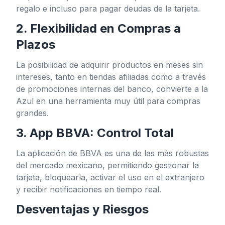
regalo e incluso para pagar deudas de la tarjeta.
2. Flexibilidad en Compras a
Plazos
La posibilidad de adquirir productos en meses sin
intereses, tanto en tiendas afiliadas como a través
de promociones internas del banco, convierte a la
Azul en una herramienta muy útil para compras
grandes.
3. App BBVA: Control Total
La aplicación de BBVA es una de las más robustas
del mercado mexicano, permitiendo gestionar la
tarjeta, bloquearla, activar el uso en el extranjero
y recibir notificaciones en tiempo real.
Desventajas y Riesgos