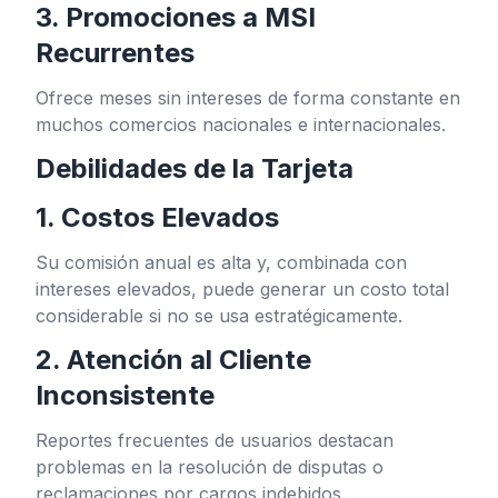
3. Promociones a MSI
Recurrentes
Ofrece meses sin intereses de forma constante en
muchos comercios nacionales e internacionales.
Debilidades de la Tarjeta
1. Costos Elevados
Su comisión anual es alta y, combinada con
intereses elevados, puede generar un costo total
considerable si no se usa estratégicamente.
2. Atención al Cliente
Inconsistente
Reportes frecuentes de usuarios destacan
problemas en la resolución de disputas o
reclamaciones por cargos indebidos.